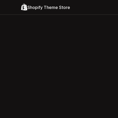
Shopify Theme Store