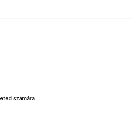
zleted számára