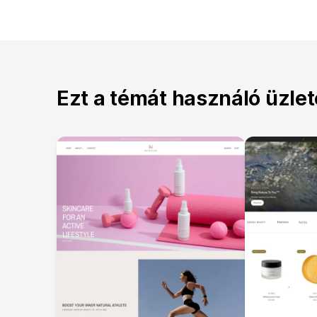
Ezt a témát használó üzle