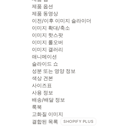
제품 옵션
제품 동영상
이전/이후 이미지 슬라이더
이미지 확대/축소
이미지 핫스팟
이미지 롤오버
이미지 갤러리
애니메이션
슬라이드 쇼
성분 또는 영양 정보
색상 견본
사이즈표
사용 정보
배송/배달 정보
룩북
고화질 이미지
결합된 목록
SHOPIFY PLUS