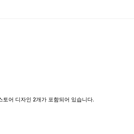
 스토어 디자인 2개가 포함되어 있습니다.