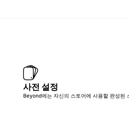
사전 설정
Beyond에는 자신의 스토어에 사용할 완성된