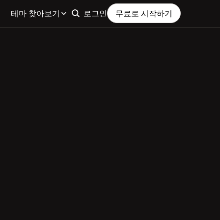
테마 찾아보기
로그인
무료로 시작하기