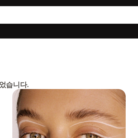
었습니다.