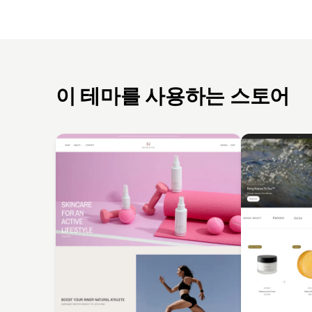
이 테마를 사용하는 스토어