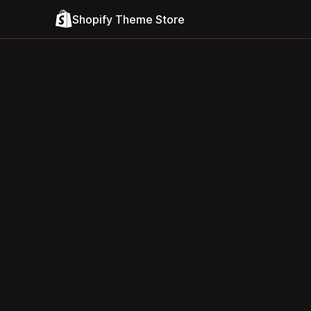
Shopify Theme Store