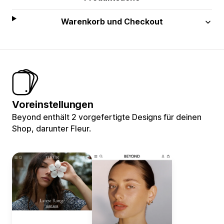
Warenkorb und Checkout
Voreinstellungen
Beyond enthält 2 vorgefertigte Designs für deinen
Shop, darunter Fleur.