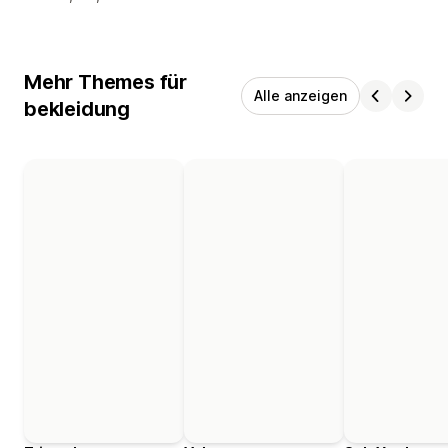
Mehr Themes für
Alle anzeigen
bekleidung