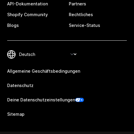
API-Dokumentation
Partners
Shopify Community
Rechtliches
Blogs
Service-Status
Allgemeine Geschäftsbedingungen
Datenschutz
Deine Datenschutzeinstellungen
Sitemap