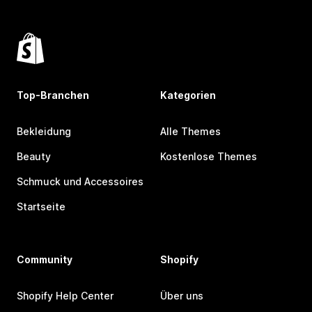
Top-Branchen
Kategorien
Bekleidung
Alle Themes
Beauty
Kostenlose Themes
Schmuck und Accessoires
Startseite
Community
Shopify
Shopify Help Center
Über uns