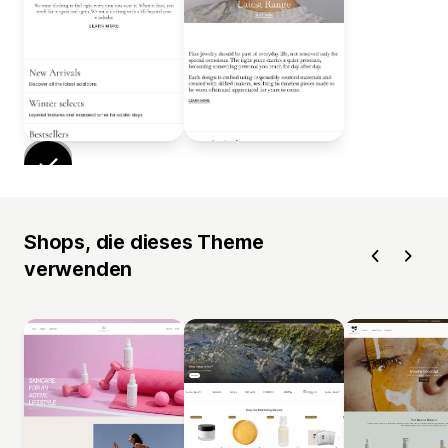
Shops, die dieses Theme
verwenden