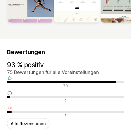
Bewertungen
93 % positiv
75 Bewertungen für alle Voreinstellungen
Positive Bewertungen
70
Neutrale Bewertungen
2
Negative Bewertungen
3
Alle Rezensionen