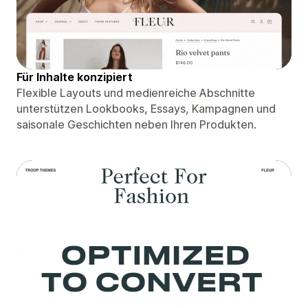
Für Inhalte konzipiert
Flexible Layouts und medienreiche Abschnitte
unterstützen Lookbooks, Essays, Kampagnen und
saisonale Geschichten neben Ihren Produkten.