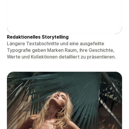
Redaktionelles Storytelling
Längere Textabschnitte und eine ausgefeilte
Typografie geben Marken Raum, ihre Geschichte,
Werte und Kollektionen detailliert zu präsentieren.