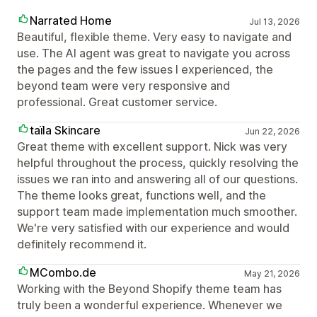
Narrated Home
Jul 13, 2026
Beautiful, flexible theme. Very easy to navigate and
use. The AI agent was great to navigate you across
the pages and the few issues I experienced, the
beyond team were very responsive and
professional. Great customer service.
taїla Skincare
Jun 22, 2026
Great theme with excellent support. Nick was very
helpful throughout the process, quickly resolving the
issues we ran into and answering all of our questions.
The theme looks great, functions well, and the
support team made implementation much smoother.
We're very satisfied with our experience and would
definitely recommend it.
MCombo.de
May 21, 2026
Working with the Beyond Shopify theme team has
truly been a wonderful experience. Whenever we