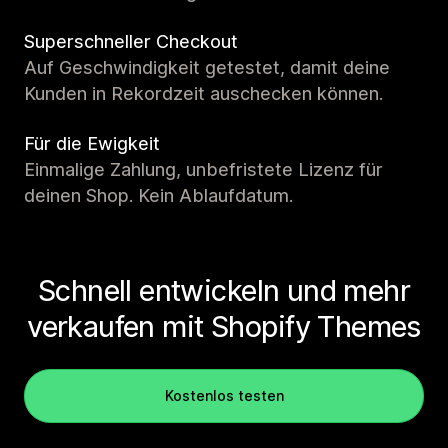
Superschneller Checkout
Auf Geschwindigkeit getestet, damit deine
Kunden in Rekordzeit auschecken können.
Für die Ewigkeit
Einmalige Zahlung, unbefristete Lizenz für
deinen Shop. Kein Ablaufdatum.
Schnell entwickeln und mehr
verkaufen mit Shopify Themes
Kostenlos testen