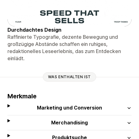
Durchdachtes Design
Raffinierte Typografie, dezente Bewegung und
großzügige Abstände schaffen ein ruhiges,
redaktionelles Leseerlebnis, das zum Entdecken
einlädt.
WAS ENTHALTEN IST
Merkmale
Marketing und Conversion
Merchandising
Produktsuche