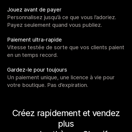
Jouez avant de payer
Personnalisez jusqu’à ce que vous l’adoriez.
Payez seulement quand vous publiez.
Paiement ultra-rapide
Vitesse testée de sorte que vos clients paient
en un temps record.
Gardez-le pour toujours
Un paiement unique, une licence à vie pour
votre boutique. Pas d’expiration.
Créez rapidement et vendez
plus