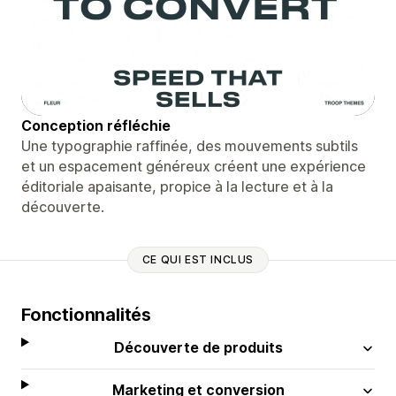
Conception réfléchie
Une typographie raffinée, des mouvements subtils
et un espacement généreux créent une expérience
éditoriale apaisante, propice à la lecture et à la
découverte.
CE QUI EST INCLUS
Fonctionnalités
Découverte de produits
Marketing et conversion