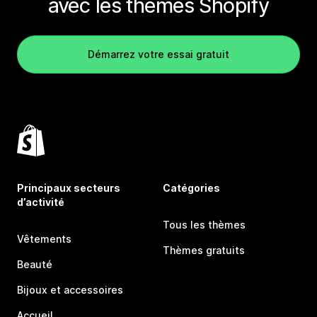
avec les thèmes Shopify
Démarrez votre essai gratuit
Principaux secteurs
Catégories
d’activité
Tous les thèmes
Vêtements
Thèmes gratuits
Beauté
Bijoux et accessoires
Accueil