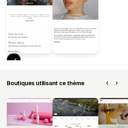
Boutiques utilisant ce thème