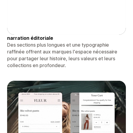
narration éditoriale
Des sections plus longues et une typographie
raffinée offrent aux marques l'espace nécessaire
pour partager leur histoire, leurs valeurs et leurs
collections en profondeur.