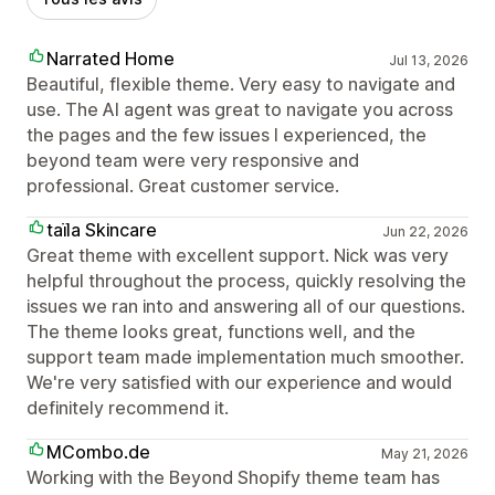
Narrated Home
Jul 13, 2026
Beautiful, flexible theme. Very easy to navigate and
use. The AI agent was great to navigate you across
the pages and the few issues I experienced, the
beyond team were very responsive and
professional. Great customer service.
taїla Skincare
Jun 22, 2026
Great theme with excellent support. Nick was very
helpful throughout the process, quickly resolving the
issues we ran into and answering all of our questions.
The theme looks great, functions well, and the
support team made implementation much smoother.
We're very satisfied with our experience and would
definitely recommend it.
MCombo.de
May 21, 2026
Working with the Beyond Shopify theme team has