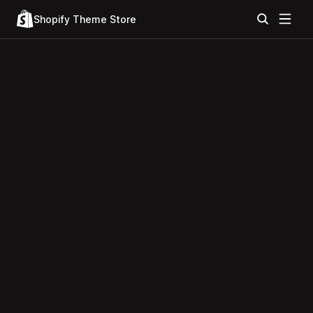
Shopify Theme Store