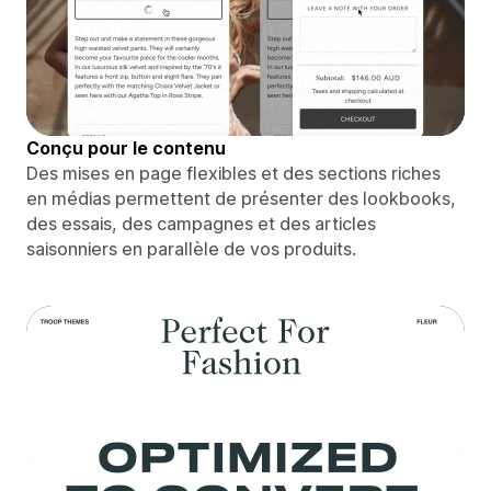
Conçu pour le contenu
Des mises en page flexibles et des sections riches
en médias permettent de présenter des lookbooks,
des essais, des campagnes et des articles
saisonniers en parallèle de vos produits.