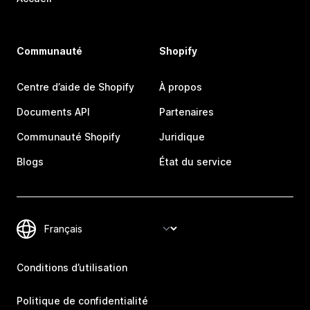
Communauté
Shopify
Centre d’aide de Shopify
À propos
Documents API
Partenaires
Communauté Shopify
Juridique
Blogs
État du service
Conditions d’utilisation
Politique de confidentialité