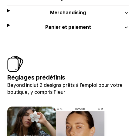
Merchandising
Panier et paiement
Réglages prédéfinis
Beyond inclut 2 designs prêts à l’emploi pour votre
boutique, y compris Fleur