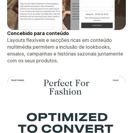
Concebido para conteúdo
Layouts flexíveis e secções ricas em conteúdo
multimédia permitem a inclusão de lookbooks,
ensaios, campanhas e histórias sazonais juntamente
com os seus produtos.