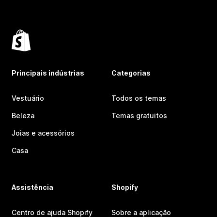
Principais indústrias
Categorias
Vestuário
Todos os temas
Beleza
Temas gratuitos
Joias e acessórios
Casa
Assistência
Shopify
Centro de ajuda Shopify
Sobre a aplicação