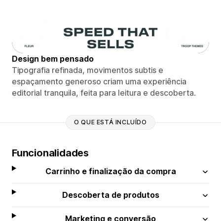
Design bem pensado
Tipografia refinada, movimentos subtis e
espaçamento generoso criam uma experiência
editorial tranquila, feita para leitura e descoberta.
O QUE ESTÁ INCLUÍDO
Funcionalidades
Carrinho e finalização da compra
Descoberta de produtos
Marketing e conversão