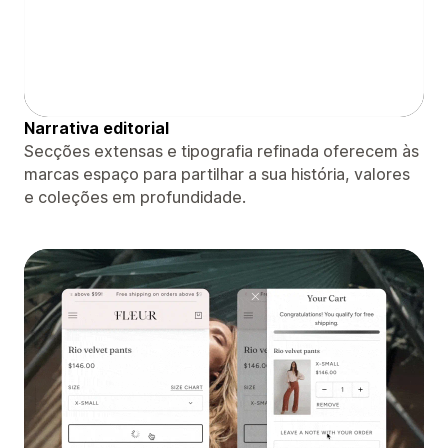
Narrativa editorial
Secções extensas e tipografia refinada oferecem às
marcas espaço para partilhar a sua história, valores
e coleções em profundidade.