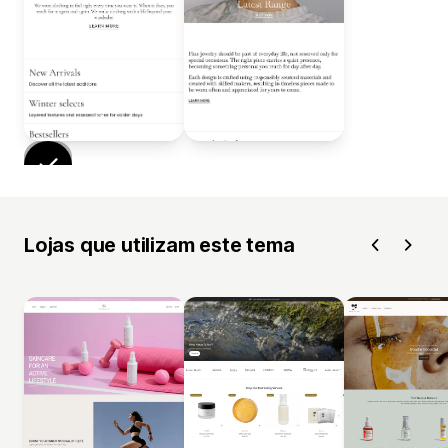
Lojas que utilizam este tema