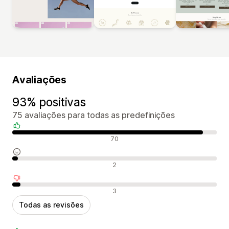
Avaliações
93% positivas
75 avaliações para todas as predefinições
Avaliações positivas
70
Avaliações neutras
2
Avaliações negativas
3
Todas as revisões