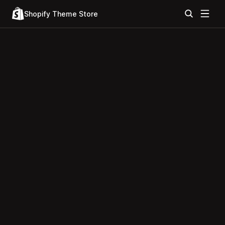
Shopify Theme Store