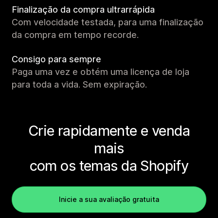
Finalização da compra ultrarrápida
Com velocidade testada, para uma finalização
da compra em tempo recorde.
Consigo para sempre
Paga uma vez e obtém uma licença de loja
para toda a vida. Sem expiração.
Crie rapidamente e venda
mais
com os temas da Shopify
Inicie a sua avaliação gratuita