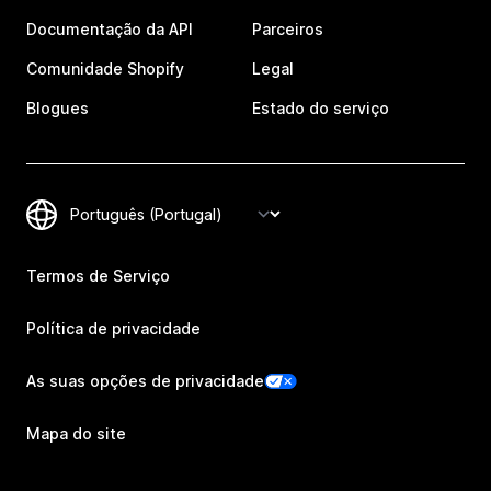
Documentação da API
Parceiros
Comunidade Shopify
Legal
Blogues
Estado do serviço
Termos de Serviço
Política de privacidade
As suas opções de privacidade
Mapa do site