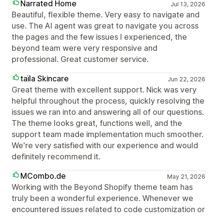
Narrated Home
Jul 13, 2026
Beautiful, flexible theme. Very easy to navigate and
use. The AI agent was great to navigate you across
the pages and the few issues I experienced, the
beyond team were very responsive and
professional. Great customer service.
taїla Skincare
Jun 22, 2026
Great theme with excellent support. Nick was very
helpful throughout the process, quickly resolving the
issues we ran into and answering all of our questions.
The theme looks great, functions well, and the
support team made implementation much smoother.
We're very satisfied with our experience and would
definitely recommend it.
MCombo.de
May 21, 2026
Working with the Beyond Shopify theme team has
truly been a wonderful experience. Whenever we
encountered issues related to code customization or