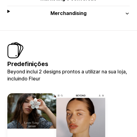
Merchandising
Predefinições
Beyond inclui 2 designs prontos a utilizar na sua loja,
incluindo Fleur