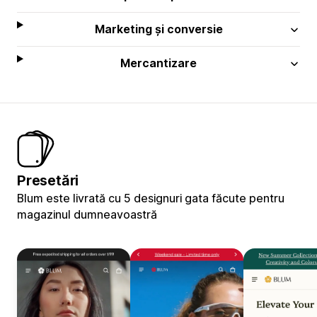
Marketing și conversie
Mercantizare
Presetări
Blum este livrată cu 5 designuri gata făcute pentru
magazinul dumneavoastră