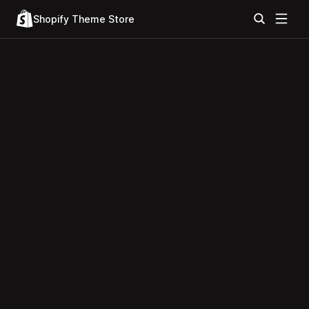
Shopify Theme Store