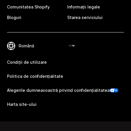
Comunitatea Shopify
Informații legale
Bloguri
Starea serviciului
Condiții de utilizare
Politica de confidențialitate
Alegerile dumneavoastră privind confidențialitatea
Harta site-ului