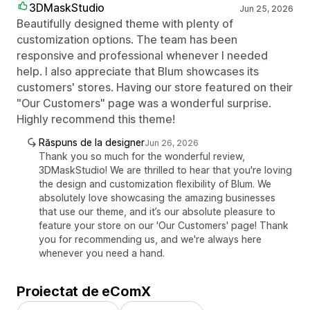
3DMaskStudio
Jun 25, 2026
Beautifully designed theme with plenty of
customization options. The team has been
responsive and professional whenever I needed
help. I also appreciate that Blum showcases its
customers' stores. Having our store featured on their
"Our Customers" page was a wonderful surprise.
Highly recommend this theme!
Răspuns de la designer
Jun 26, 2026
Thank you so much for the wonderful review,
3DMaskStudio! We are thrilled to hear that you're loving
the design and customization flexibility of Blum. We
absolutely love showcasing the amazing businesses
that use our theme, and it’s our absolute pleasure to
feature your store on our 'Our Customers' page! Thank
you for recommending us, and we're always here
whenever you need a hand.
Proiectat de eComX