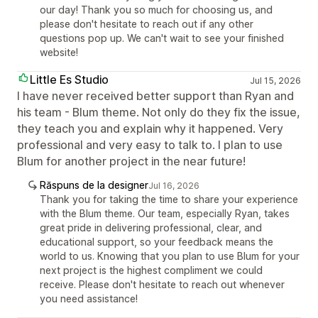
our day! Thank you so much for choosing us, and
please don't hesitate to reach out if any other
questions pop up. We can't wait to see your finished
website!
Little Es Studio
Jul 15, 2026
I have never received better support than Ryan and
his team - Blum theme. Not only do they fix the issue,
they teach you and explain why it happened. Very
professional and very easy to talk to. I plan to use
Blum for another project in the near future!
Răspuns de la designer
Jul 16, 2026
Thank you for taking the time to share your experience
with the Blum theme. Our team, especially Ryan, takes
great pride in delivering professional, clear, and
educational support, so your feedback means the
world to us. Knowing that you plan to use Blum for your
next project is the highest compliment we could
receive. Please don't hesitate to reach out whenever
you need assistance!