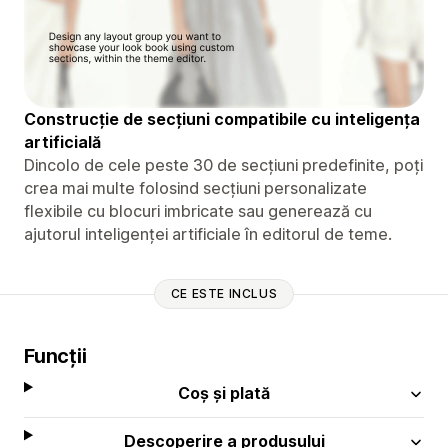
Construcție de secțiuni compatibile cu inteligența
artificială
Dincolo de cele peste 30 de secțiuni predefinite, poți
crea mai multe folosind secțiuni personalizate
flexibile cu blocuri imbricate sau generează cu
ajutorul inteligenței artificiale în editorul de teme.
CE ESTE INCLUS
Funcții
Coș și plată
Descoperire a produsului