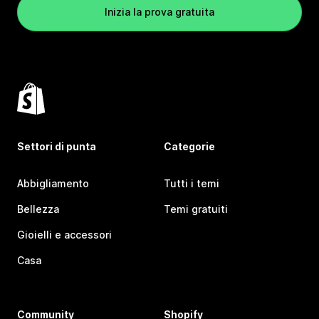
Inizia la prova gratuita
Settori di punta
Categorie
Abbigliamento
Tutti i temi
Bellezza
Temi gratuiti
Gioielli e accessori
Casa
Community
Shopify