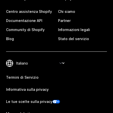
Centro assistenza Shopify
Chi siamo
Documentazione API
Partner
Community di Shopify
Informazioni legali
Blog
Stato del servizio
Termini di Servizio
Informativa sulla privacy
Le tue scelte sulla privacy