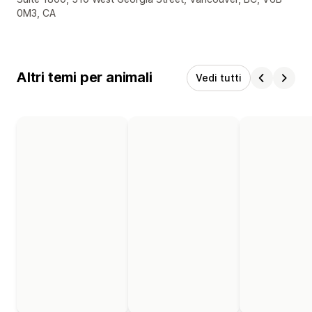
0M3, CA
Altri temi per animali
Vedi tutti