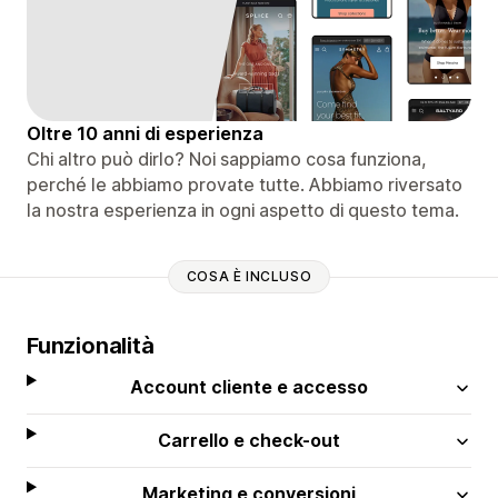
Oltre 10 anni di esperienza
Chi altro può dirlo? Noi sappiamo cosa funziona,
perché le abbiamo provate tutte. Abbiamo riversato
la nostra esperienza in ogni aspetto di questo tema.
COSA È INCLUSO
Funzionalità
Account cliente e accesso
Carrello e check-out
Marketing e conversioni