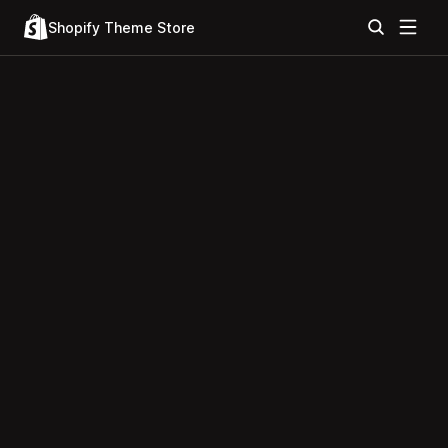
Shopify Theme Store