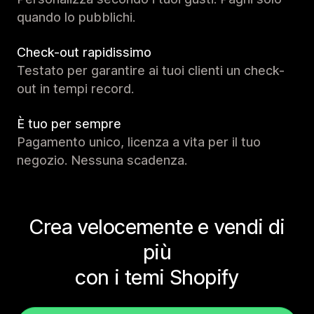
quando lo pubblichi.
Check-out rapidissimo
Testato per garantire ai tuoi clienti un check-
out in tempi record.
È tuo per sempre
Pagamento unico, licenza a vita per il tuo
negozio. Nessuna scadenza.
Crea velocemente e vendi di
più
con i temi Shopify