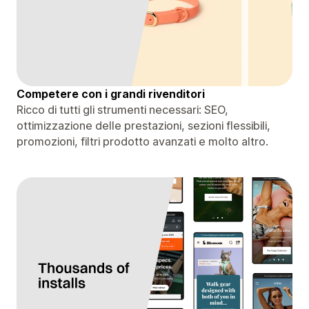
Competere con i grandi rivenditori
Ricco di tutti gli strumenti necessari: SEO,
ottimizzazione delle prestazioni, sezioni flessibili,
promozioni, filtri prodotto avanzati e molto altro.