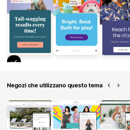
Negozi che utilizzano questo tema