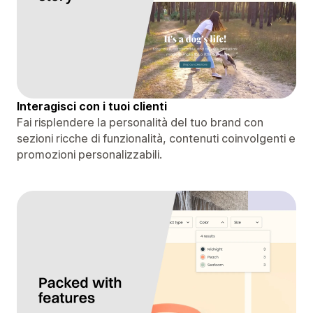
Interagisci con i tuoi clienti
Fai risplendere la personalità del tuo brand con
sezioni ricche di funzionalità, contenuti coinvolgenti e
promozioni personalizzabili.