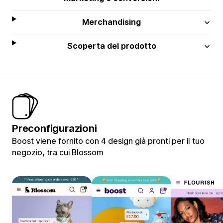
Merchandising
Scoperta del prodotto
Preconfigurazioni
Boost viene fornito con 4 design già pronti per il tuo
negozio, tra cui Blossom