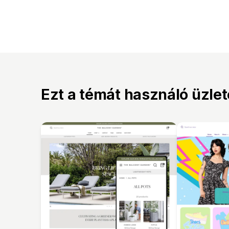
Ezt a témát használó üzle