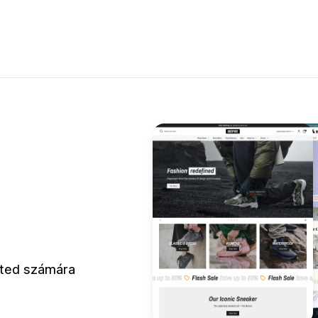
leted számára