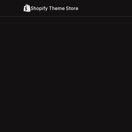
Shopify Theme Store