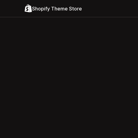
Shopify Theme Store