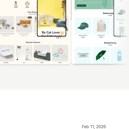
Feb 11, 2026