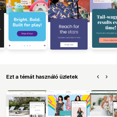
Ezt a témát használó üzletek