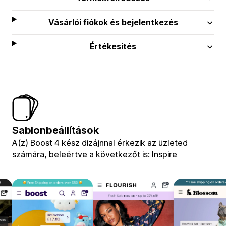
Vásárlói fiókok és bejelentkezés
Értékesítés
Sablonbeállítások
A(z) Boost 4 kész dizájnnal érkezik az üzleted
számára, beleértve a következőt is: Inspire