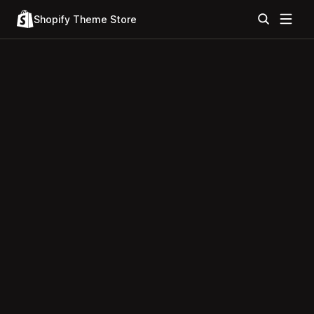
Shopify Theme Store