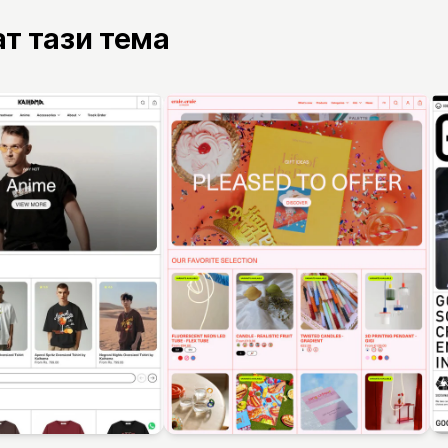
ат тази тема