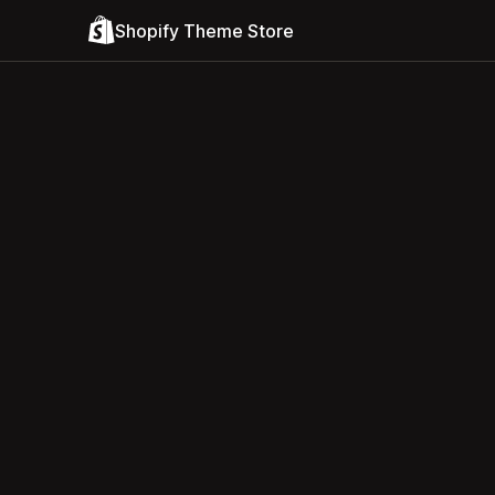
Shopify Theme Store