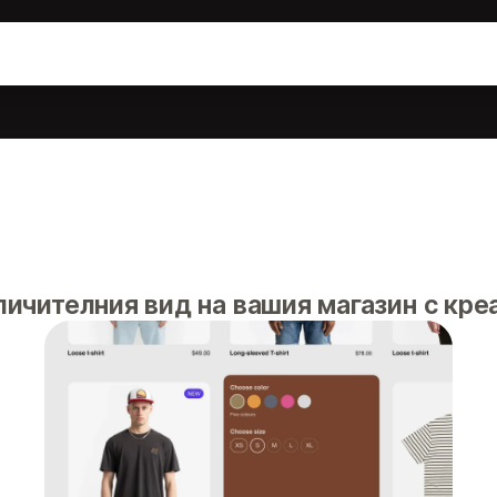
ичителния вид на вашия магазин с кре