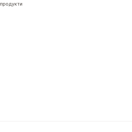
продукти