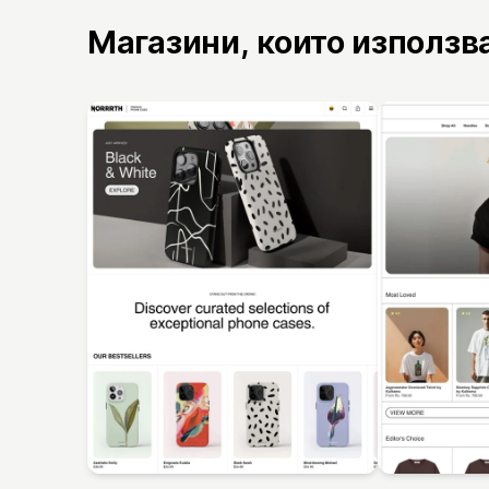
Магазини, които използв