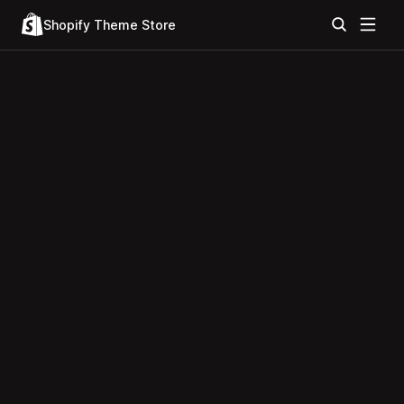
Shopify Theme Store