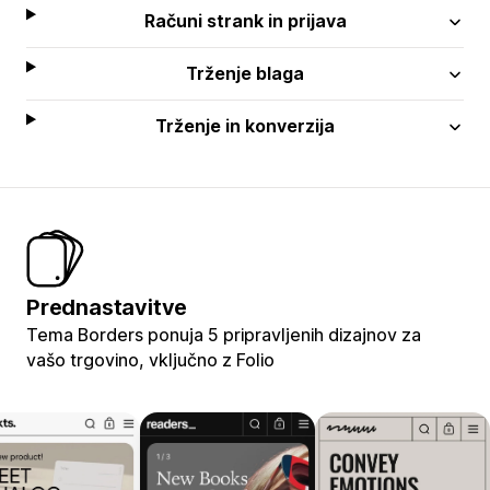
Računi strank in prijava
Trženje blaga
Trženje in konverzija
Prednastavitve
Tema Borders ponuja 5 pripravljenih dizajnov za
vašo trgovino, vključno z Folio