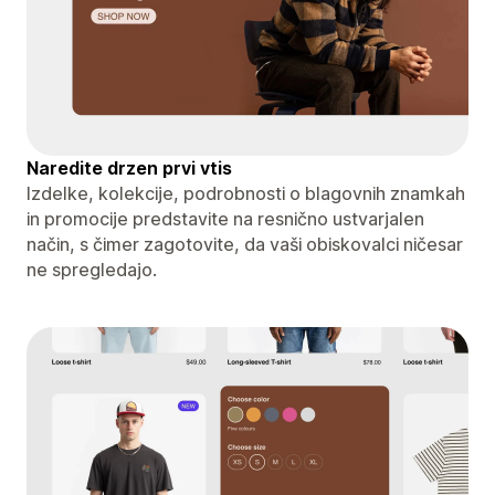
Naredite drzen prvi vtis
Izdelke, kolekcije, podrobnosti o blagovnih znamkah
in promocije predstavite na resnično ustvarjalen
način, s čimer zagotovite, da vaši obiskovalci ničesar
ne spregledajo.