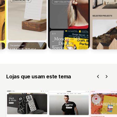
Lojas que usam este tema