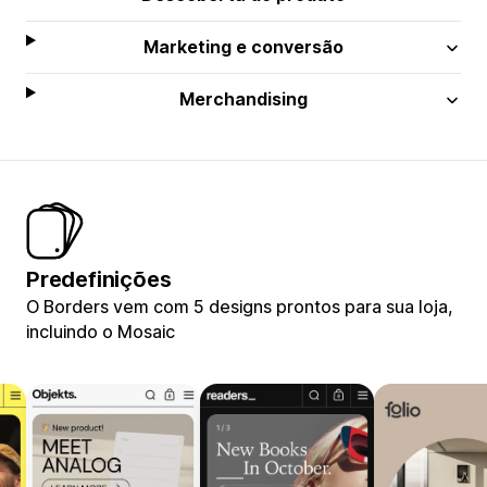
Marketing e conversão
Merchandising
Predefinições
O Borders vem com 5 designs prontos para sua loja,
incluindo o Mosaic