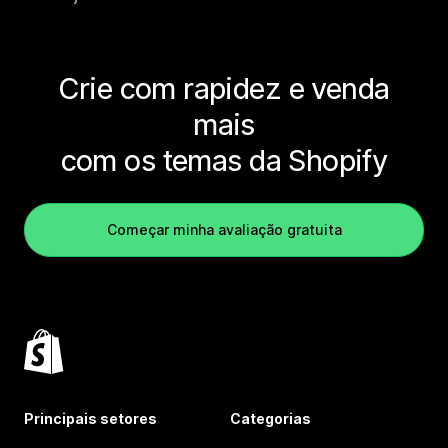
Crie com rapidez e venda
mais
com os temas da Shopify
Começar minha avaliação gratuita
Principais setores
Categorias