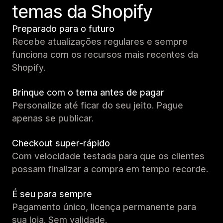
temas da Shopify
Preparado para o futuro
Recebe atualizações regulares e sempre
funciona com os recursos mais recentes da
Shopify.
Brinque com o tema antes de pagar
Personalize até ficar do seu jeito. Pague
apenas se publicar.
Checkout super-rápido
Com velocidade testada para que os clientes
possam finalizar a compra em tempo recorde.
É seu para sempre
Pagamento único, licença permanente para
sua loja. Sem validade.