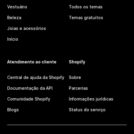
Vestuário
Todos os temas
Beleza
Temas gratuitos
Joias e acessórios
Início
Atendimento ao cliente
Shopify
Central de ajuda da Shopify
Sobre
Documentação da API
Parcerias
Comunidade Shopify
Informações jurídicas
Blogs
Status do serviço