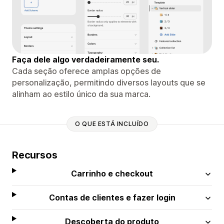
Faça dele algo verdadeiramente seu.
Cada seção oferece amplas opções de
personalização, permitindo diversos layouts que se
alinham ao estilo único da sua marca.
O QUE ESTÁ INCLUÍDO
Recursos
Carrinho e checkout
Contas de clientes e fazer login
Descoberta do produto