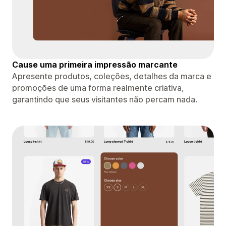
Cause uma primeira impressão marcante
Apresente produtos, coleções, detalhes da marca e
promoções de uma forma realmente criativa,
garantindo que seus visitantes não percam nada.