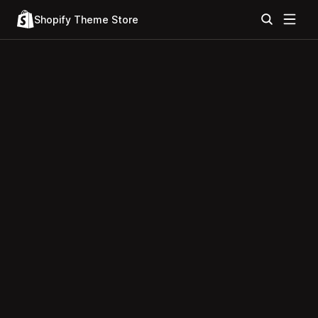
Shopify Theme Store