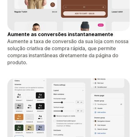
Aumente as conversões instantaneamente
Aumente a taxa de conversão da sua loja com nossa
solução criativa de compra rápida, que permite
compras instantâneas diretamente da página do
produto.