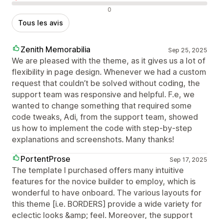
Avis négatifs
0
Tous les avis
Zenith Memorabilia
Sep 25, 2025
We are pleased with the theme, as it gives us a lot of
flexibility in page design. Whenever we had a custom
request that couldn’t be solved without coding, the
support team was responsive and helpful. F.e, we
wanted to change something that required some
code tweaks, Adi, from the support team, showed
us how to implement the code with step-by-step
explanations and screenshots. Many thanks!
PortentProse
Sep 17, 2025
The template I purchased offers many intuitive
features for the novice builder to employ, which is
wonderful to have onboard. The various layouts for
this theme [i.e. BORDERS] provide a wide variety for
eclectic looks &amp; feel. Moreover, the support