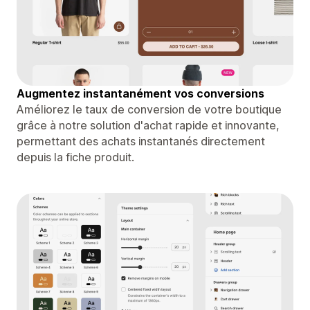
Augmentez instantanément vos conversions
Améliorez le taux de conversion de votre boutique
grâce à notre solution d'achat rapide et innovante,
permettant des achats instantanés directement
depuis la fiche produit.