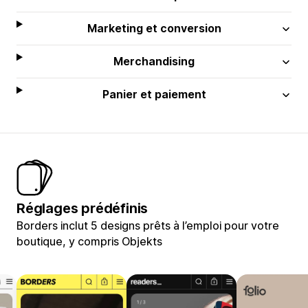
Marketing et conversion
Merchandising
Panier et paiement
Réglages prédéfinis
Borders inclut 5 designs prêts à l’emploi pour votre
boutique, y compris Objekts