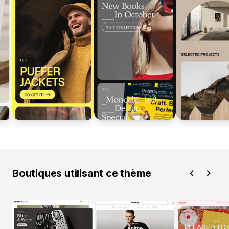
Boutiques utilisant ce thème