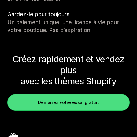
Gardez-le pour toujours
Un paiement unique, une licence à vie pour
votre boutique. Pas d’expiration.
Créez rapidement et vendez
plus
avec les thèmes Shopify
Démarrez votre essai gratuit