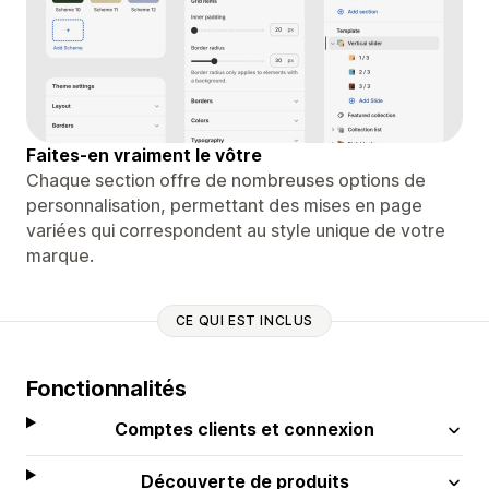
Faites-en vraiment le vôtre
Chaque section offre de nombreuses options de
personnalisation, permettant des mises en page
variées qui correspondent au style unique de votre
marque.
CE QUI EST INCLUS
Fonctionnalités
Comptes clients et connexion
Découverte de produits