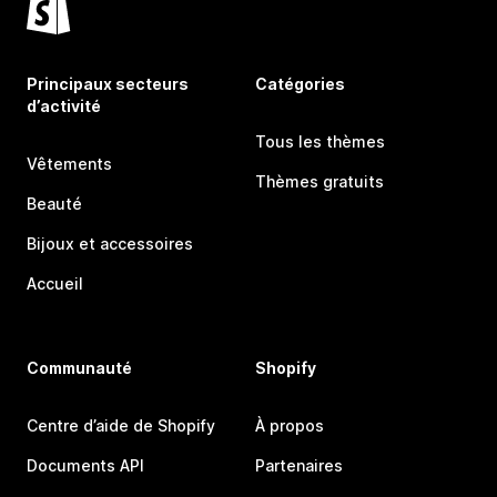
Principaux secteurs
Catégories
d’activité
Tous les thèmes
Vêtements
Thèmes gratuits
Beauté
Bijoux et accessoires
Accueil
Communauté
Shopify
Centre d’aide de Shopify
À propos
Documents API
Partenaires