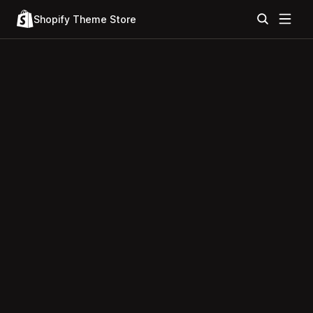
Shopify Theme Store