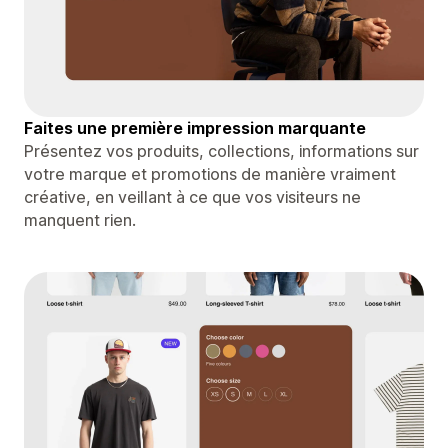
Faites une première impression marquante
Présentez vos produits, collections, informations sur
votre marque et promotions de manière vraiment
créative, en veillant à ce que vos visiteurs ne
manquent rien.