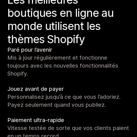
boutiques en ligne au
monde utilisent les
thèmes Shopify
Paré pour l’avenir
Mis à jour régulièrement et fonctionne
toujours avec les nouvelles fonctionnalités
Shopify.
Jouez avant de payer
Personnalisez jusqu’à ce que vous l’adoriez.
Payez seulement quand vous publiez.
Paiement ultra-rapide
Vitesse testée de sorte que vos clients paient
en un temps record.