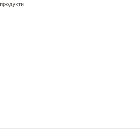
продукти