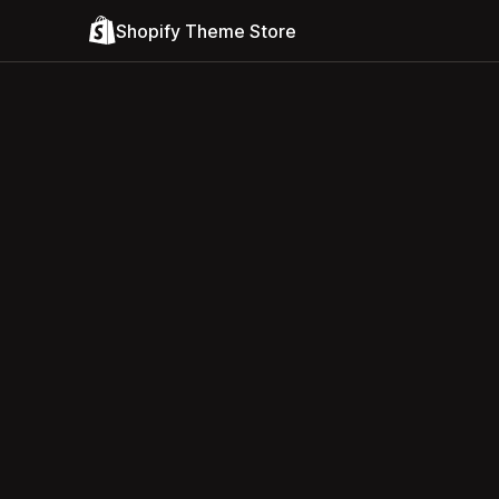
Shopify Theme Store