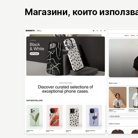
Магазини, които използв