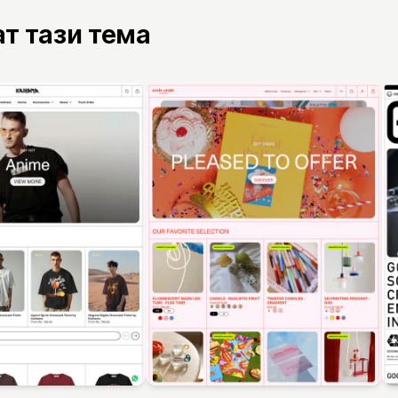
ат тази тема