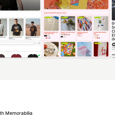
th Memorabilia