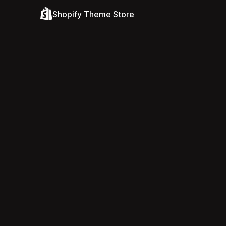
Shopify Theme Store