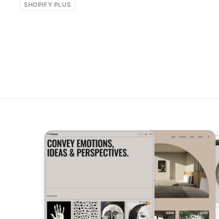
SHOPIFY PLUS