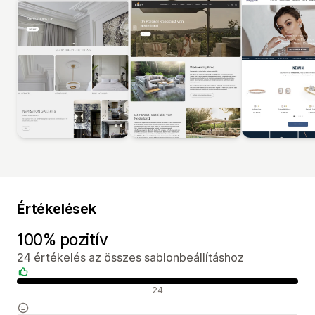
Értékelések
100% pozitív
24 értékelés az összes sablonbeállításhoz
Pozitív értékelések
24