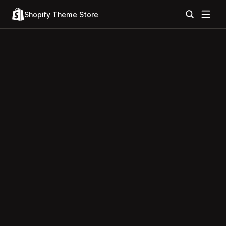
Shopify Theme Store