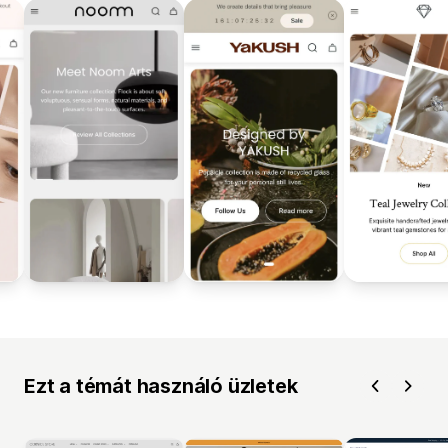
Ezt a témát használó üzletek