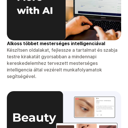
Alkoss többet mesterséges intelligenciával
Készítsen oldalakat, fejlessze a tartalmat és szabja
testre kirakatát gyorsabban a mindennapi
kereskedelemhez tervezett mesterséges
intelligencia által vezérelt munkafolyamatok
segítségével.