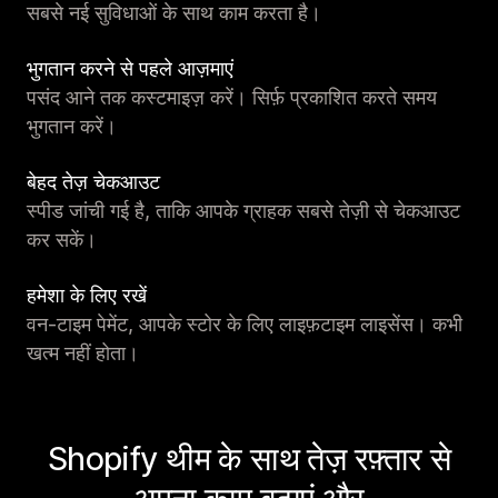
सबसे नई सुविधाओं के साथ काम करता है।
भुगतान करने से पहले आज़माएं
पसंद आने तक कस्टमाइज़ करें। सिर्फ़ प्रकाशित करते समय
भुगतान करें।
बेहद तेज़ चेकआउट
स्पीड जांची गई है, ताकि आपके ग्राहक सबसे तेज़ी से चेकआउट
कर सकें।
हमेशा के लिए रखें
वन-टाइम पेमेंट, आपके स्टोर के लिए लाइफ़टाइम लाइसेंस। कभी
खत्म नहीं होता।
Shopify थीम के साथ तेज़ रफ़्तार से