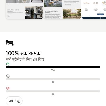
रिव्यू
100% सकारात्मक
सभी प्रीसेट के लिए 24 रिव्यू
सकारात्मक रिव्यू
24
न्यूट्रल रिव्यू
0
नकारात्मक रिव्यू
0
सभी रिव्यू