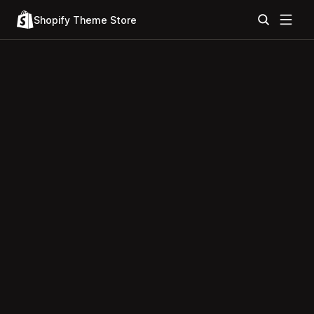
Shopify Theme Store