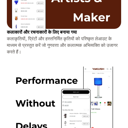
कलाकारों और रचनाकारों के लिए बनाया गया
कलाकृतियों, प्रिंटों और हस्तनिर्मित कृतियों को परिष्कृत लेआउट के
माध्यम से प्रस्तुत करें जो गुणवत्ता और कलात्मक अभिव्यक्ति को उजागर
करते हैं।