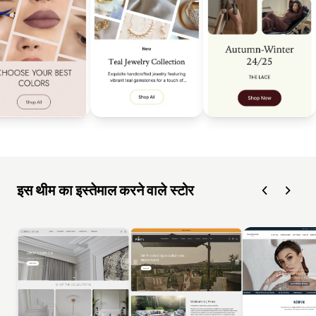
इस थीम का इस्तेमाल करने वाले स्टोर