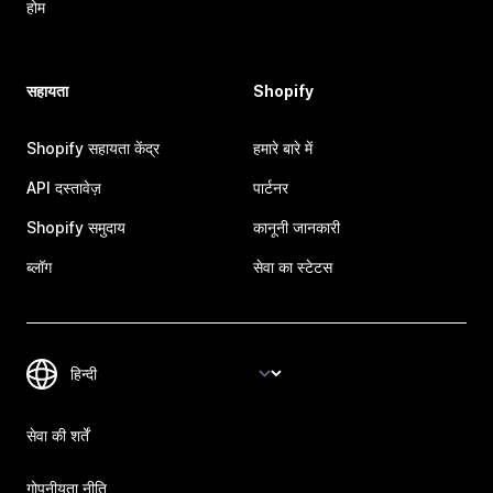
होम
सहायता
Shopify
Shopify सहायता केंद्र
हमारे बारे में
API दस्तावेज़
पार्टनर
Shopify समुदाय
कानूनी जानकारी
ब्लॉग
सेवा का स्टेटस
सेवा की शर्तें
गोपनीयता नीति