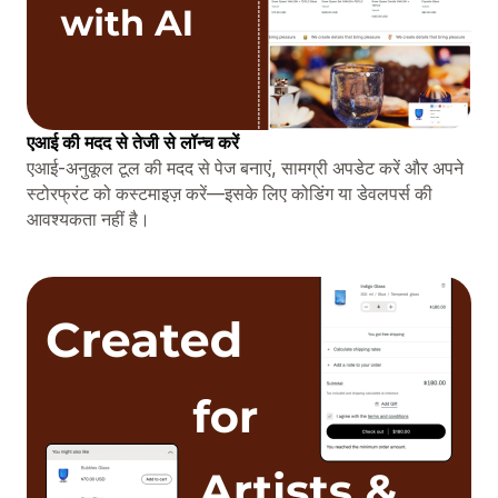
एआई की मदद से तेजी से लॉन्च करें
एआई-अनुकूल टूल की मदद से पेज बनाएं, सामग्री अपडेट करें और अपने
स्टोरफ्रंट को कस्टमाइज़ करें—इसके लिए कोडिंग या डेवलपर्स की
आवश्यकता नहीं है।