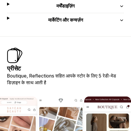
मर्चेंडाइज़िंग
मार्केटिंग और कन्वर्ज़न
प्रीसेट
Boutique, Reflections सहित आपके स्टोर के लिए 5 रेडी-मेड
डिज़ाइन के साथ आती है