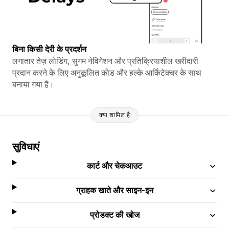
बिना किसी देरी के प्रदर्शन
लगातार तेज़ लोडिंग, सुगम नेविगेशन और प्रतिक्रियाशील खरीदारी
प्रदान करने के लिए अनुकूलित कोड और हल्के आर्किटेक्चर के साथ
बनाया गया है।
क्या शामिल है
सुविधाएं
कार्ट और चेकआउट
ग्राहक खाते और साइन-इन
प्रोडक्ट की खोज