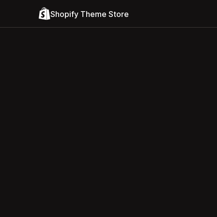
Shopify Theme Store