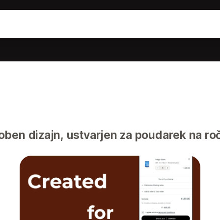
ben dizajn, ustvarjen za poudarek na ro