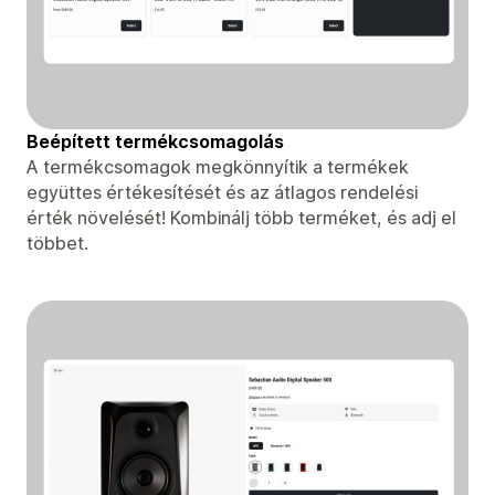
Beépített termékcsomagolás
A termékcsomagok megkönnyítik a termékek
együttes értékesítését és az átlagos rendelési
érték növelését! Kombinálj több terméket, és adj el
többet.