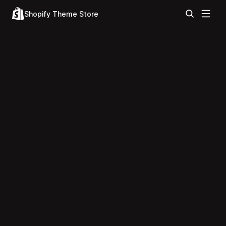
Shopify Theme Store