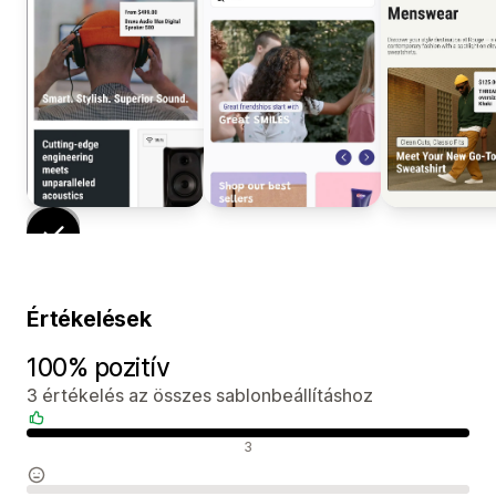
Értékelések
100% pozitív
3 értékelés az összes sablonbeállításhoz
Pozitív értékelések
3