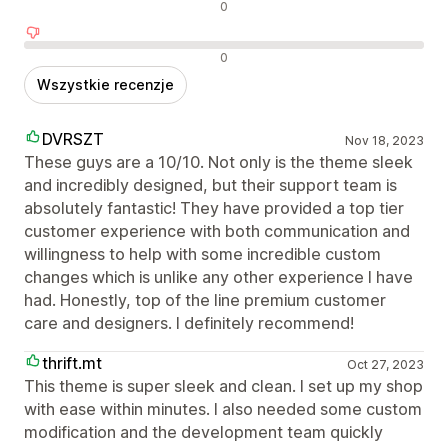
Neutralne recenzje
0
Negatywne recenzje
0
Wszystkie recenzje
DVRSZT
Nov 18, 2023
These guys are a 10/10. Not only is the theme sleek
and incredibly designed, but their support team is
absolutely fantastic! They have provided a top tier
customer experience with both communication and
willingness to help with some incredible custom
changes which is unlike any other experience I have
had. Honestly, top of the line premium customer
care and designers. I definitely recommend!
thrift.mt
Oct 27, 2023
This theme is super sleek and clean. I set up my shop
with ease within minutes. I also needed some custom
modification and the development team quickly