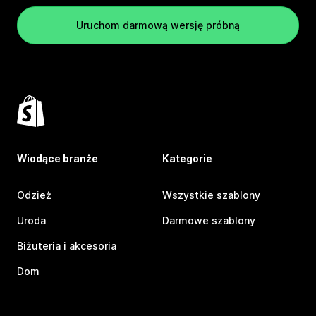
Uruchom darmową wersję próbną
Wiodące branże
Kategorie
Odzież
Wszystkie szablony
Uroda
Darmowe szablony
Biżuteria i akcesoria
Dom