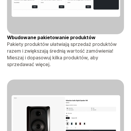
Wbudowane pakietowanie produktów
Pakiety produktów ułatwiają sprzedaż produktów
razem i zwiększają średnią wartość zamówienia!
Mieszaj i dopasowuj kilka produktów, aby
sprzedawać więcej.