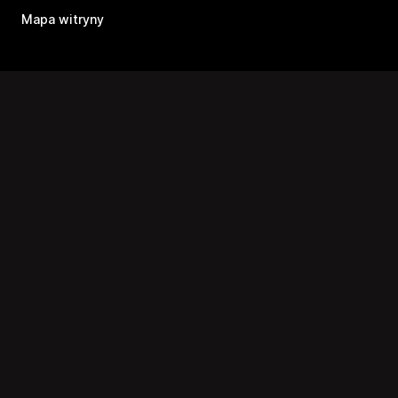
Mapa witryny