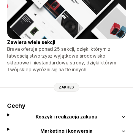
Zawiera wiele sekcji
Brava oferuje ponad 25 sekcji, dzięki którym z
łatwością stworzysz wyjątkowe środowisko
sklepowe i niestandardowe strony, dzięki którym
Twój sklep wyróżni się na tle innych.
ZAKRES
Cechy
Koszyk i realizacja zakupu
Marketing i konwersja