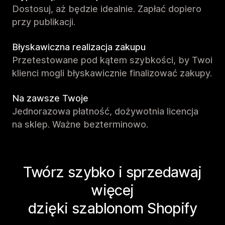
Dostosuj, aż będzie idealnie. Zapłać dopiero
przy publikacji.
Błyskawiczna realizacja zakupu
Przetestowane pod kątem szybkości, by Twoi
klienci mogli błyskawicznie finalizować zakupy.
Na zawsze Twoje
Jednorazowa płatność, dożywotnia licencja
na sklep. Ważne bezterminowo.
Twórz szybko i sprzedawaj
więcej
dzięki szablonom Shopify