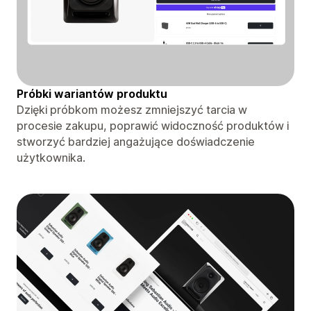
Próbki wariantów produktu
Dzięki próbkom możesz zmniejszyć tarcia w
procesie zakupu, poprawić widoczność produktów i
stworzyć bardziej angażujące doświadczenie
użytkownika.