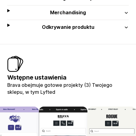
Merchandising
Odkrywanie produktu
Wstępne ustawienia
Brava obejmuje gotowe projekty (3) Twojego
sklepu, w tym Lyfted