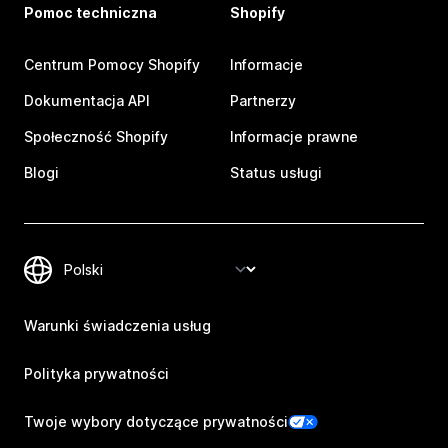
Pomoc techniczna
Shopify
Centrum Pomocy Shopify
Informacje
Dokumentacja API
Partnerzy
Społeczność Shopify
Informacje prawne
Blogi
Status usługi
Warunki świadczenia usług
Polityka prywatności
Twoje wybory dotyczące prywatności