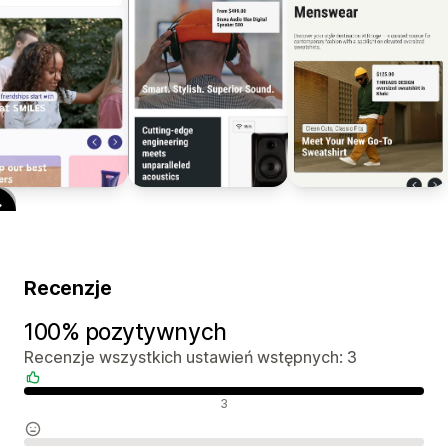
Recenzje
100% pozytywnych
Recenzje wszystkich ustawień wstępnych: 3
Pozytywne recenzje
3