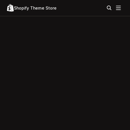
Shopify Theme Store