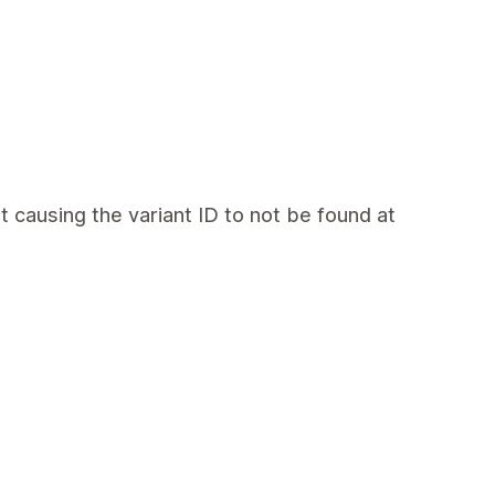
rt causing the variant ID to not be found at