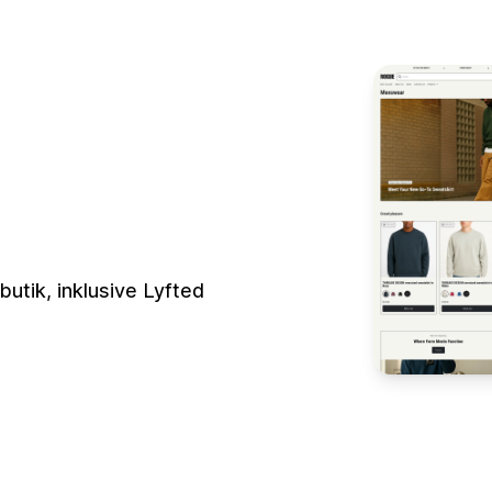
butik, inklusive Lyfted