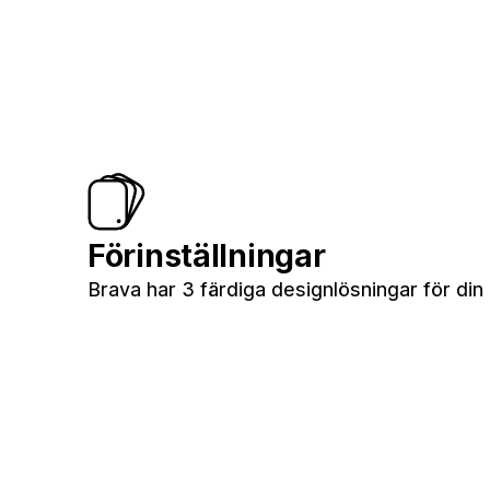
Förinställningar
Brava har 3 färdiga designlösningar för din 