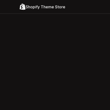
Shopify Theme Store