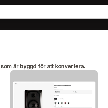
 som är byggd för att konvertera.