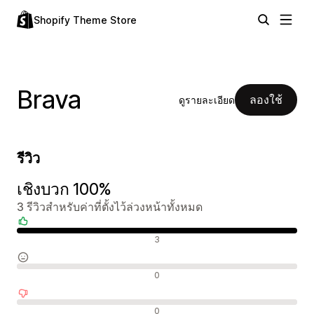
Shopify Theme Store
Brava
ลองใช้
ดูรายละเอียด
รีวิว
เชิงบวก 100%
3 รีวิวสำหรับค่าที่ตั้งไว้ล่วงหน้าทั้งหมด
รีวิวเชิงบวก
3
รีวิวที่เป็นกลาง
0
รีวิวเชิงลบ
0