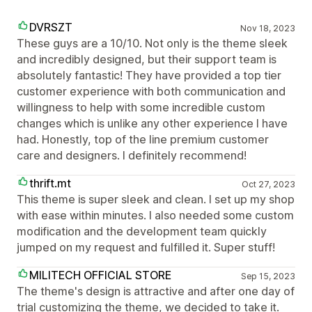
DVRSZT
Nov 18, 2023
These guys are a 10/10. Not only is the theme sleek
and incredibly designed, but their support team is
absolutely fantastic! They have provided a top tier
customer experience with both communication and
willingness to help with some incredible custom
changes which is unlike any other experience I have
had. Honestly, top of the line premium customer
care and designers. I definitely recommend!
thrift.mt
Oct 27, 2023
This theme is super sleek and clean. I set up my shop
with ease within minutes. I also needed some custom
modification and the development team quickly
jumped on my request and fulfilled it. Super stuff!
MILITECH OFFICIAL STORE
Sep 15, 2023
The theme's design is attractive and after one day of
trial customizing the theme, we decided to take it.