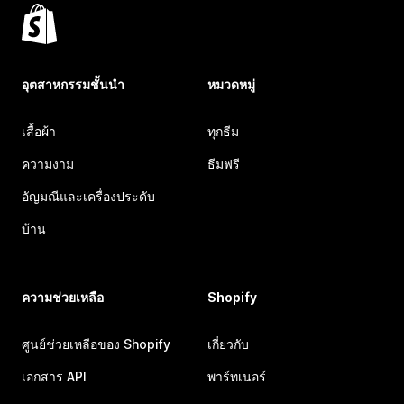
อุตสาหกรรมชั้นนำ
หมวดหมู่
เสื้อผ้า
ทุกธีม
ความงาม
ธีมฟรี
อัญมณีและเครื่องประดับ
บ้าน
ความช่วยเหลือ
Shopify
ศูนย์ช่วยเหลือของ Shopify
เกี่ยวกับ
เอกสาร API
พาร์ทเนอร์