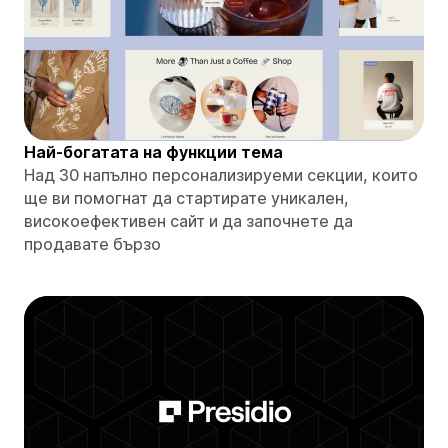
Най-богатата на функции тема
Над 30 напълно персонализируеми секции, които
ще ви помогнат да стартирате уникален,
високоефективен сайт и да започнете да
продавате бързо