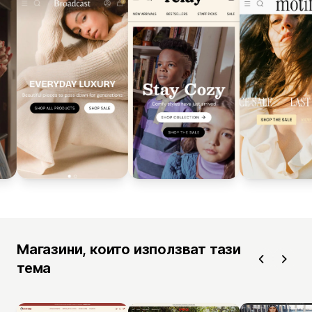
Магазини, които използват тази
тема