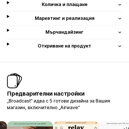
Количка и плащане
Маркетинг и реализация
Мърчандайзинг
Откриване на продукт
Предварителни настройки
„Broadcast“ идва с 5 готови дизайна за Вашия
магазин, включително „Airwave“