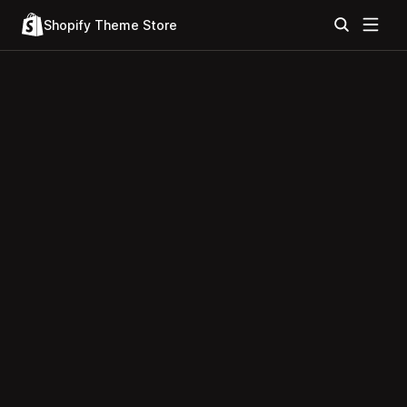
Shopify Theme Store