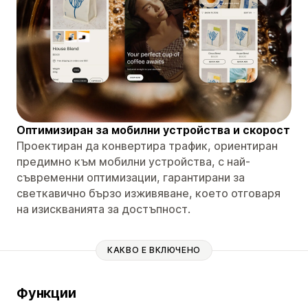
Оптимизиран за мобилни устройства и скорост
Проектиран да конвертира трафик, ориентиран
предимно към мобилни устройства, с най-
съвременни оптимизации, гарантирани за
светкавично бързо изживяване, което отговаря
на изискванията за достъпност.
КАКВО Е ВКЛЮЧЕНО
Функции