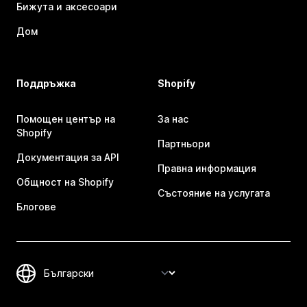
Бижута и аксесоари
Дом
Поддръжка
Shopify
Помощен център на
За нас
Shopify
Партньори
Документация за API
Правна информация
Общност на Shopify
Състояние на услугата
Блогове