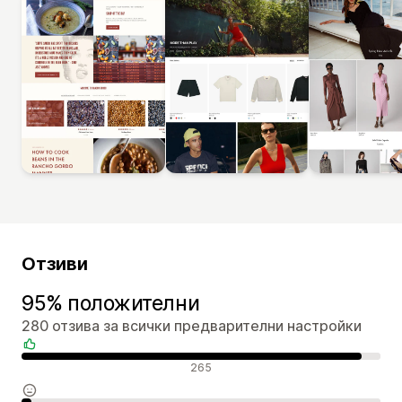
Отзиви
95% положителни
280 отзива за всички предварителни настройки
Положителни отзиви
265