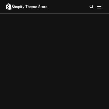
Shopify Theme Store