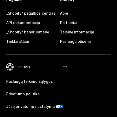
„Shopify“ pagalbos centras
Apie
API dokumentacija
Partneriai
„Shopify“ bendruomenė
Teisinė informacija
Tinklaraščiai
Paslaugų būsena
Paslaugų teikimo sąlygos
Privatumo politika
Jūsų privatumo nustatymai