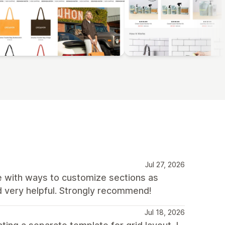
Jul 27, 2026
te with ways to customize sections as
d very helpful. Strongly recommend!
Jul 18, 2026