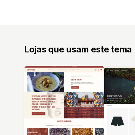
Lojas que usam este tema