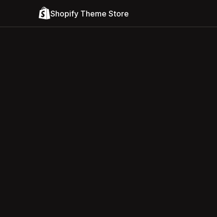
Shopify Theme Store