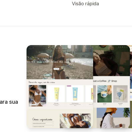
Visão rápida
ara sua