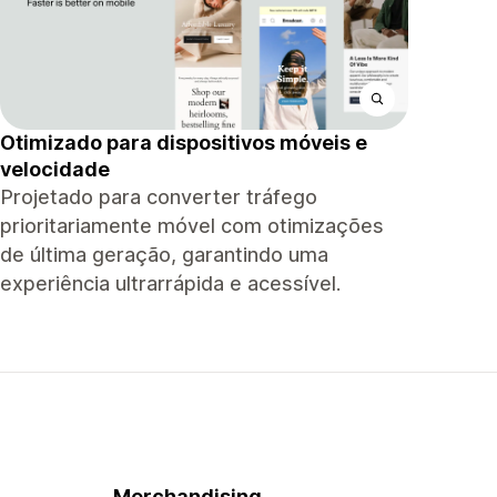
Otimizado para dispositivos móveis e
velocidade
Projetado para converter tráfego
prioritariamente móvel com otimizações
de última geração, garantindo uma
experiência ultrarrápida e acessível.
Merchandising