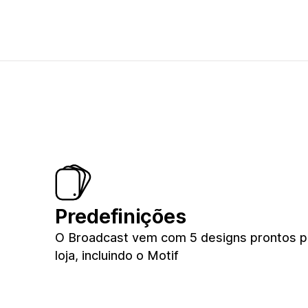
Predefinições
O Broadcast vem com 5 designs prontos p
loja, incluindo o Motif