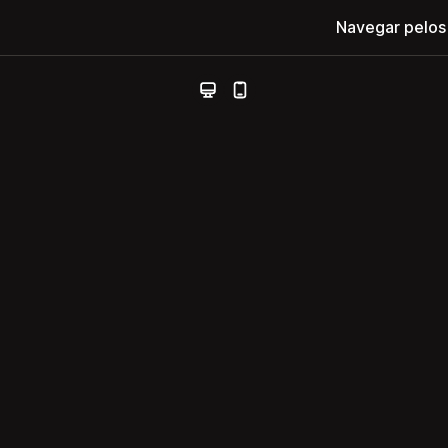
Navegar pelos