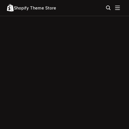
Shopify Theme Store