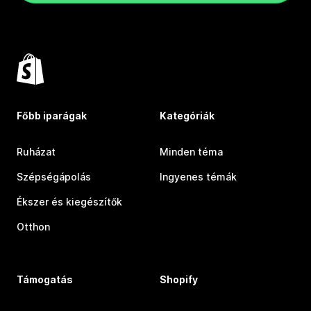
Főbb iparágak
Kategóriák
Ruházat
Minden téma
Szépségápolás
Ingyenes témák
Ékszer és kiegészítők
Otthon
Támogatás
Shopify