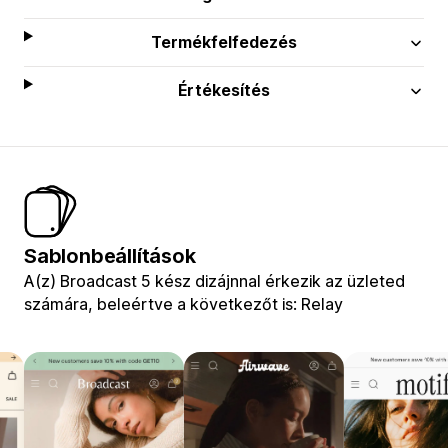
Termékfelfedezés
Értékesítés
Sablonbeállítások
A(z) Broadcast 5 kész dizájnnal érkezik az üzleted
számára, beleértve a következőt is: Relay