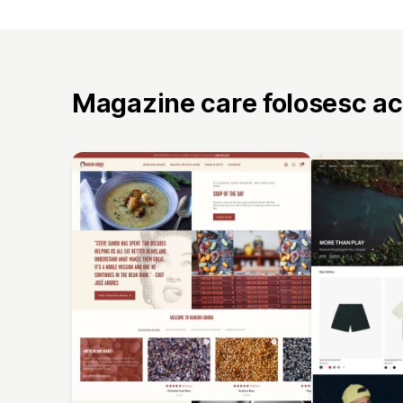
Magazine care folosesc a