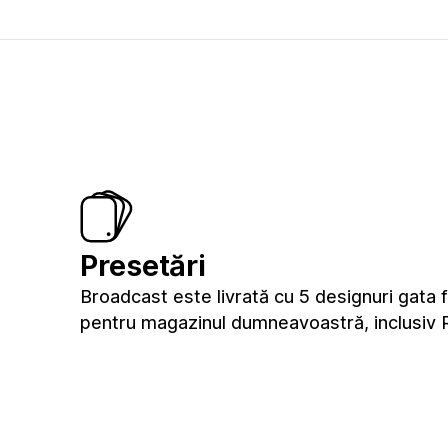
Presetări
Broadcast este livrată cu 5 designuri gata 
pentru magazinul dumneavoastră, inclusiv 