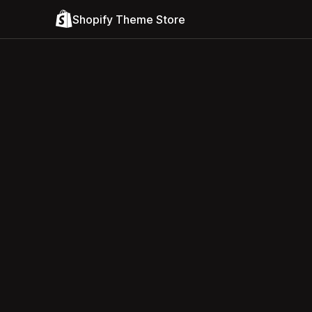
Shopify Theme Store