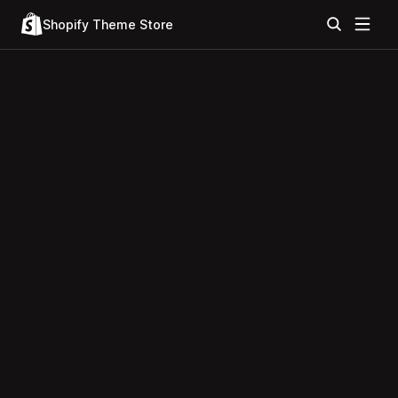
Shopify Theme Store