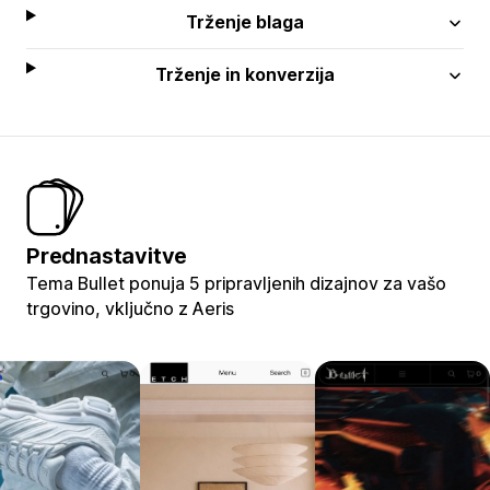
Trženje blaga
Trženje in konverzija
Prednastavitve
Tema Bullet ponuja 5 pripravljenih dizajnov za vašo
trgovino, vključno z Aeris