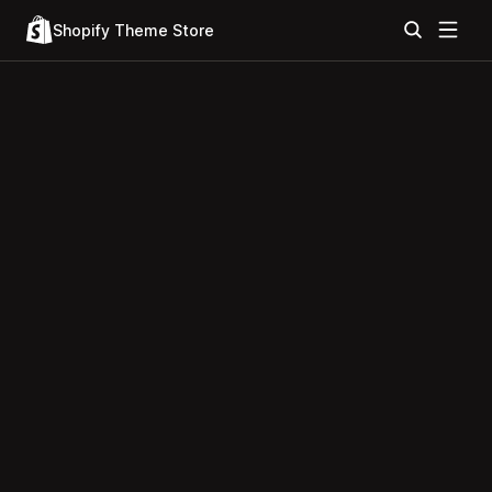
Shopify Theme Store