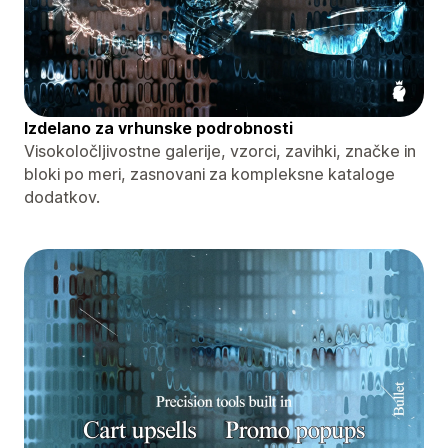
Izdelano za vrhunske podrobnosti
Visokoločljivostne galerije, vzorci, zavihki, značke in
bloki po meri, zasnovani za kompleksne kataloge
dodatkov.