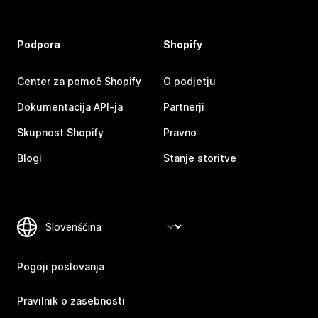
Podpora
Shopify
Center za pomoč Shopify
O podjetju
Dokumentacija API-ja
Partnerji
Skupnost Shopify
Pravno
Blogi
Stanje storitve
Pogoji poslovanja
Pravilnik o zasebnosti