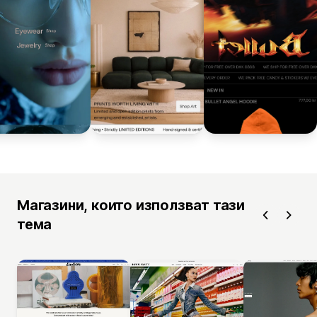
Магазини, които използват тази
тема