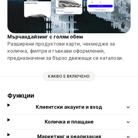
Мърчандайзинг с голям обем
Разширени продуктови карти, чекмедже за
количка, филтри и гъвкави оформления,
предназначени за бързо движещи се каталози.
КАКВО Е ВКЛЮЧЕНО
Функции
Клиентски акаунти и вход
Количка и плащане
Маркетинг и реализация