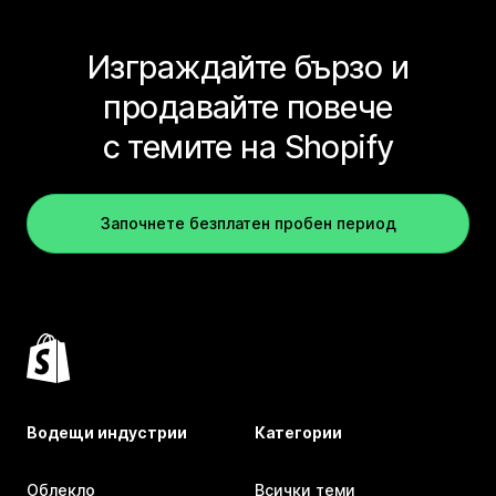
Изграждайте бързо и
продавайте повече
с темите на Shopify
Започнете безплатен пробен период
Водещи индустрии
Категории
Облекло
Всички теми