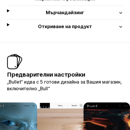
Мърчандайзинг
Откриване на продукт
Предварителни настройки
„Bullet“ идва с 5 готови дизайна за Вашия магазин,
включително „Bull“