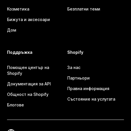
Козметика
Безплатни теми
Бижута и аксесоари
Дом
Поддръжка
Shopify
Помощен център на
За нас
Shopify
Партньори
Документация за API
Правна информация
Общност на Shopify
Състояние на услугата
Блогове