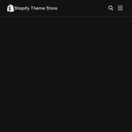
Shopify Theme Store