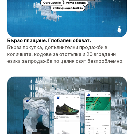
Бързо плащане. Глобален обхват.
Бърза покупка, допълнителни продажби в
количката, кодове за отстъпка и 20 вградени
езика за продажба по целия свят безпроблемно.