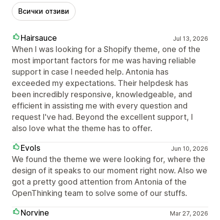
Всички отзиви
Hairsauce
Jul 13, 2026
When I was looking for a Shopify theme, one of the
most important factors for me was having reliable
support in case I needed help. Antonia has
exceeded my expectations. Their helpdesk has
been incredibly responsive, knowledgeable, and
efficient in assisting me with every question and
request I've had. Beyond the excellent support, I
also love what the theme has to offer.
Evols
Jun 10, 2026
We found the theme we were looking for, where the
design of it speaks to our moment right now. Also we
got a pretty good attention from Antonia of the
OpenThinking team to solve some of our stuffs.
Norvine
Mar 27, 2026