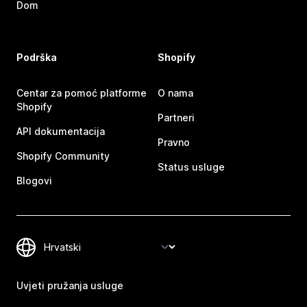
Dom
Podrška
Shopify
Centar za pomoć platforme
O nama
Shopify
Partneri
API dokumentacija
Pravno
Shopify Community
Status usluge
Blogovi
Uvjeti pružanja usluge