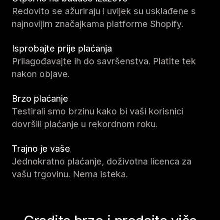
Redovito se ažuriraju i uvijek su usklađene s
najnovijim značajkama platforme Shopify.
Isprobajte prije plaćanja
Prilagođavajte ih do savršenstva. Platite tek
nakon objave.
Brzo plaćanje
Testirali smo brzinu kako bi vaši korisnici
dovršili plaćanje u rekordnom roku.
Trajno je vaše
Jednokratno plaćanje, doživotna licenca za
vašu trgovinu. Nema isteka.