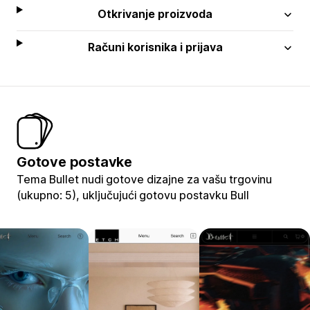
Otkrivanje proizvoda
Računi korisnika i prijava
Gotove postavke
Tema Bullet nudi gotove dizajne za vašu trgovinu
(ukupno: 5), uključujući gotovu postavku Bull