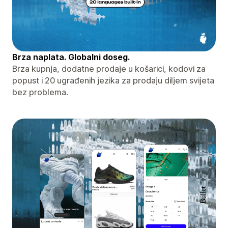
Brza naplata. Globalni doseg.
Brza kupnja, dodatne prodaje u košarici, kodovi za
popust i 20 ugrađenih jezika za prodaju diljem svijeta
bez problema.