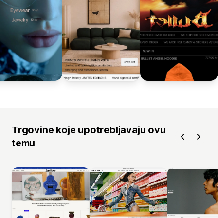
Trgovine koje upotrebljavaju ovu
temu