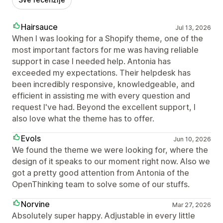
Hairsauce
Jul 13, 2026
When I was looking for a Shopify theme, one of the
most important factors for me was having reliable
support in case I needed help. Antonia has
exceeded my expectations. Their helpdesk has
been incredibly responsive, knowledgeable, and
efficient in assisting me with every question and
request I've had. Beyond the excellent support, I
also love what the theme has to offer.
Evols
Jun 10, 2026
We found the theme we were looking for, where the
design of it speaks to our moment right now. Also we
got a pretty good attention from Antonia of the
OpenThinking team to solve some of our stuffs.
Norvine
Mar 27, 2026
Absolutely super happy. Adjustable in every little