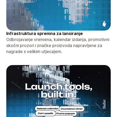
Infrastruktura spremna za lansiranje
Odbrojavanje vremena, kalendar izdanja, promotivni
skočni prozori i značke proizvoda napravljene za
nagrade s velikim utjecajem.