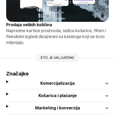
Prodaja velikih količina
Napredne kartice proizvoda, ladica košarice, filteri i
fleksibilni izgledi dizajnirani za kataloge koji se brzo
mijenjaju.
ŠTO JE UKLJUČENO
Značajke
Komercijalizacija
Košarica i plaćanje
Marketing i konverzija