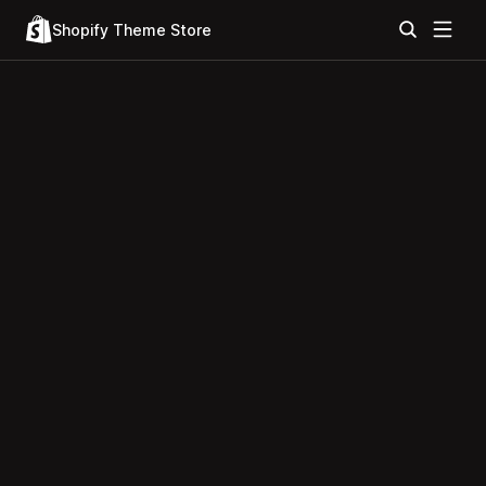
Shopify Theme Store