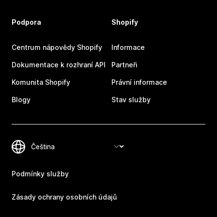
Podpora
Shopify
Centrum nápovědy Shopify
Informace
Dokumentace k rozhraní API
Partneři
Komunita Shopify
Právní informace
Blogy
Stav služby
Podmínky služby
Zásady ochrany osobních údajů