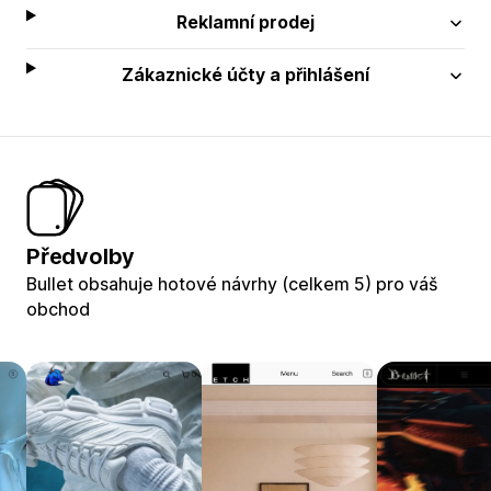
Reklamní prodej
Zákaznické účty a přihlášení
Předvolby
Bullet obsahuje hotové návrhy (celkem 5) pro váš
obchod