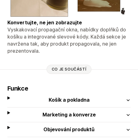
Konvertujte, ne jen zobrazujte
Vyskakovací propagační okna, nabídky doplňků do
košíku a integrované slevové kódy. Každá sekce je
navržena tak, aby produkt propagovala, ne jen
prezentovala.
CO JE SOUČÁSTÍ
Funkce
Košík a pokladna
Marketing a konverze
Objevování produktů