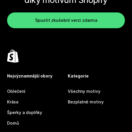
Spustit zkušební verzi zdarma
Nejvýznamnější obory
Kategorie
Oblečení
Všechny motivy
Krása
Bezplatné motivy
Šperky a doplňky
Domů