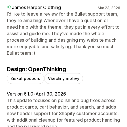
James Harper Clothing
Mar 23, 2026
I’d like to leave a review for the Bullet support team,
they’re amazing! Whenever I have a question or
need help with the theme, they put in every effort to
assist and guide me. They’ve made the whole
process of building and designing my website much
more enjoyable and satisfying. Thank you so much
Bullet team :)
Design: OpenThinking
Získat podporu
Všechny motivy
Version 6.1.0
•
April 30, 2026
This update focuses on polish and bug fixes across
product cards, cart behavior, and search, and adds
new header support for Shopify customer accounts,
with additional cleanup for featured product handling
and the password page.