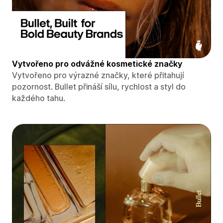
Vytvořeno pro odvážné kosmetické značky
Vytvořeno pro výrazné značky, které přitahují
pozornost. Bullet přináší sílu, rychlost a styl do
každého tahu.