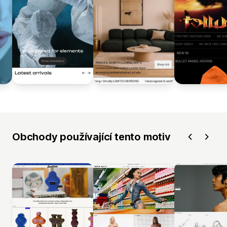
Obchody používající tento motiv