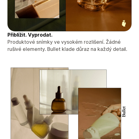
Přiblížit. Vyprodat.
Produktové snímky ve vysokém rozlišení. Žádné
rušivé elementy. Bullet klade důraz na každý detail.