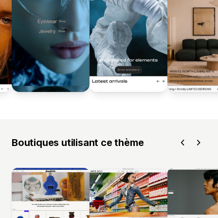
Boutiques utilisant ce thème