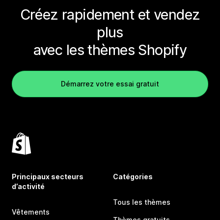
Créez rapidement et vendez
plus
avec les thèmes Shopify
Démarrez votre essai gratuit
Principaux secteurs
Catégories
d’activité
Tous les thèmes
Vêtements
Thèmes gratuits