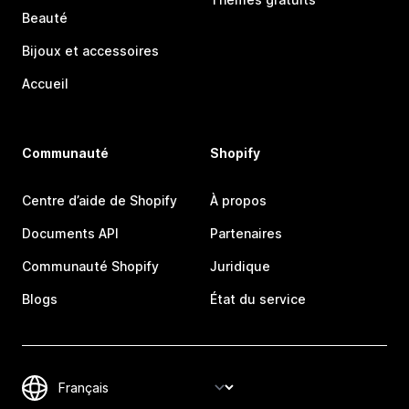
Beauté
Bijoux et accessoires
Accueil
Communauté
Shopify
Centre d’aide de Shopify
À propos
Documents API
Partenaires
Communauté Shopify
Juridique
Blogs
État du service