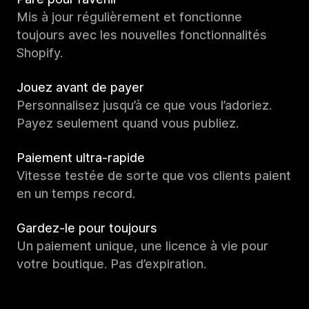
Mis à jour régulièrement et fonctionne
toujours avec les nouvelles fonctionnalités
Shopify.
Jouez avant de payer
Personnalisez jusqu’à ce que vous l’adoriez.
Payez seulement quand vous publiez.
Paiement ultra-rapide
Vitesse testée de sorte que vos clients paient
en un temps record.
Gardez-le pour toujours
Un paiement unique, une licence à vie pour
votre boutique. Pas d’expiration.