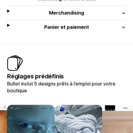
Merchandising
Panier et paiement
Réglages prédéfinis
Bullet inclut 5 designs prêts à l’emploi pour votre
boutique