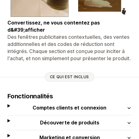
Convertissez, ne vous contentez pas
d&#39;afficher
Des fenêtres publicitaires contextuelles, des ventes
additionnelles et des codes de réduction sont
intégrés. Chaque section est conçue pour inciter à
l'achat, et non simplement pour présenter le produit.
CE QUI EST INCLUS
Fonctionnalités
Comptes clients et connexion
Découverte de produits
Marketing et conversion