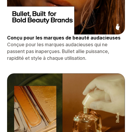
Conçu pour les marques de beauté audacieuses
Conçue pour les marques audacieuses qui ne
passent pas inaperçues. Bullet allie puissance,
rapidité et style à chaque utilisation.