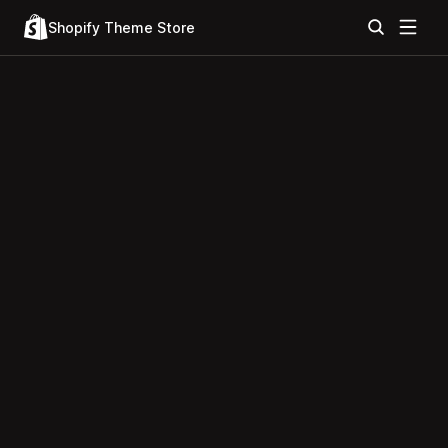
Shopify Theme Store