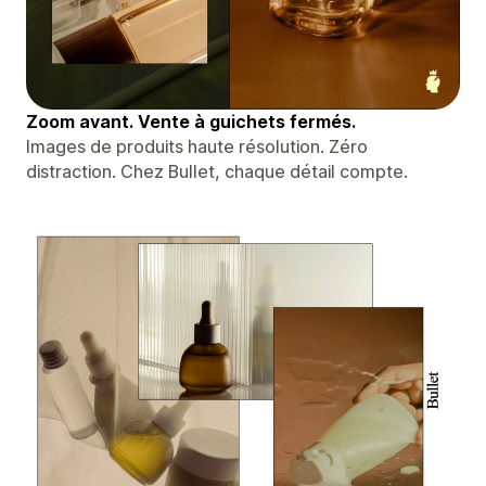
Zoom avant. Vente à guichets fermés.
Images de produits haute résolution. Zéro
distraction. Chez Bullet, chaque détail compte.