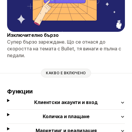
Изключително бързо
Супер бързо зареждане. Що се отнася до
скоростта на темата с Bullet, тя винаги е пълна с
педали.
КАКВО Е ВКЛЮЧЕНО
Функции
Клиентски акаунти и вход
Количка и плащане
Маркетинг и реализация