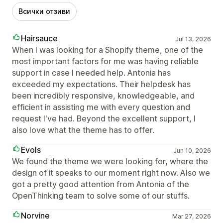
Всички отзиви
Hairsauce
Jul 13, 2026
When I was looking for a Shopify theme, one of the
most important factors for me was having reliable
support in case I needed help. Antonia has
exceeded my expectations. Their helpdesk has
been incredibly responsive, knowledgeable, and
efficient in assisting me with every question and
request I've had. Beyond the excellent support, I
also love what the theme has to offer.
Evols
Jun 10, 2026
We found the theme we were looking for, where the
design of it speaks to our moment right now. Also we
got a pretty good attention from Antonia of the
OpenThinking team to solve some of our stuffs.
Norvine
Mar 27, 2026