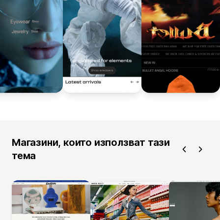
Магазини, които използват тази
тема