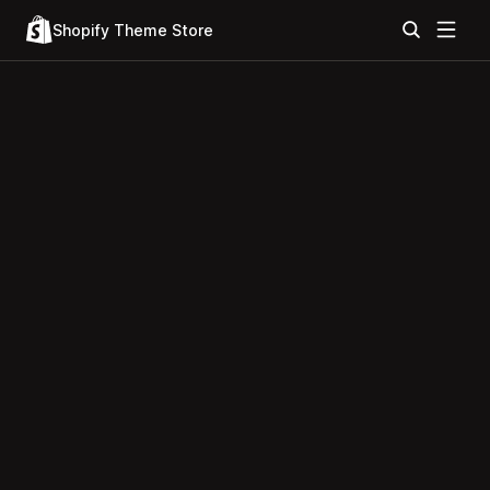
Shopify Theme Store