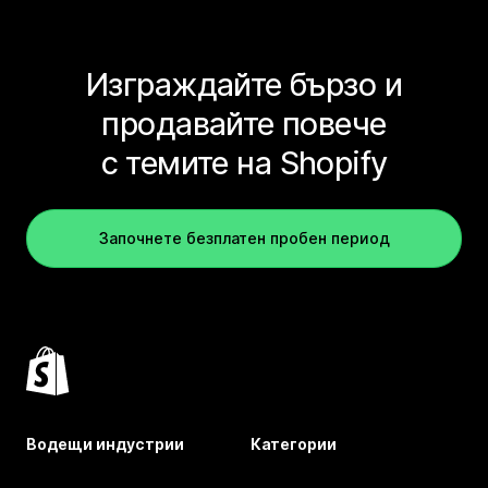
Изграждайте бързо и
продавайте повече
с темите на Shopify
Започнете безплатен пробен период
Водещи индустрии
Категории