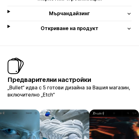
Мърчандайзинг
Откриване на продукт
Предварителни настройки
„Bullet“ идва с 5 готови дизайна за Вашия магазин,
включително „Etch“