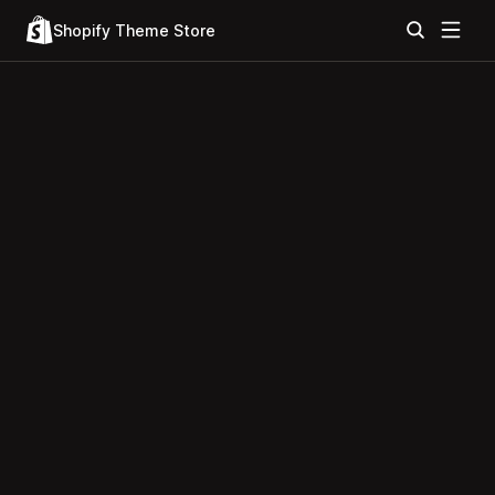
Shopify Theme Store