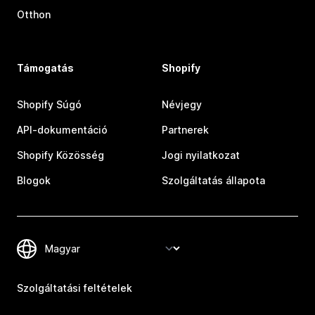
Otthon
Támogatás
Shopify
Shopify Súgó
Névjegy
API-dokumentáció
Partnerek
Shopify Közösség
Jogi nyilatkozat
Blogok
Szolgáltatás állapota
Szolgáltatási feltételek