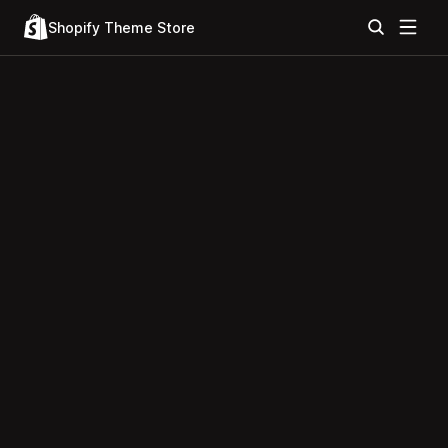
Shopify Theme Store