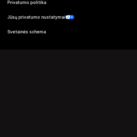
Privatumo politika
Jūsų privatumo nustatymai
Svetainės schema