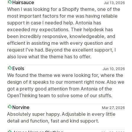
Hairsauce
Jul 13, 2026
When I was looking for a Shopify theme, one of the
most important factors for me was having reliable
support in case I needed help. Antonia has
exceeded my expectations. Their helpdesk has
been incredibly responsive, knowledgeable, and
efficient in assisting me with every question and
request I've had. Beyond the excellent support, I
also love what the theme has to offer.
Evols
Jun 10, 2026
We found the theme we were looking for, where the
design of it speaks to our moment right now. Also we
got a pretty good attention from Antonia of the
OpenThinking team to solve some of our stuffs.
Norvine
Mar 27, 2026
Absolutely super happy. Adjustable in every little
detail and function, fast and kind support.