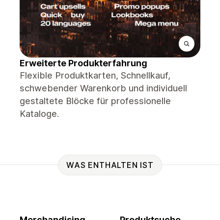
Erweiterte Produkterfahrung
Flexible Produktkarten, Schnellkauf,
schwebender Warenkorb und individuell
gestaltete Blöcke für professionelle
Kataloge.
WAS ENTHALTEN IST
Merchandising
Produktsuche