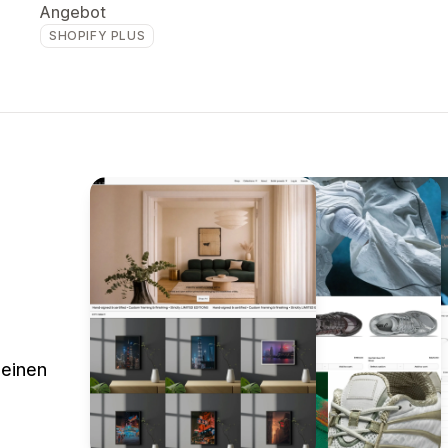
Angebot
SHOPIFY PLUS
deinen