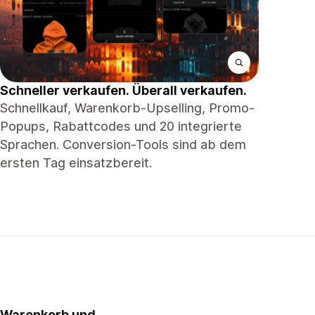
Schneller verkaufen. Überall verkaufen.
Schnellkauf, Warenkorb-Upselling, Promo-
Popups, Rabattcodes und 20 integrierte
Sprachen. Conversion-Tools sind ab dem
ersten Tag einsatzbereit.
Warenkorb und