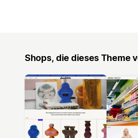
Shops, die dieses Theme 