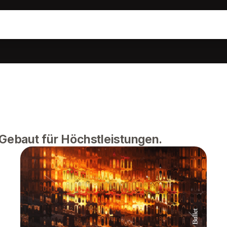
Gebaut für Höchstleistungen.