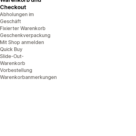
Checkout
Abholungen im
Geschäft
Fixierter Warenkorb
Geschenkverpackung
Mit Shop anmelden
Quick Buy
Slide-Out-
Warenkorb
Vorbestellung
Warenkorbanmerkungen