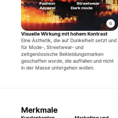
Visuelle Wirkung mit hohem Kontrast
Eine Ästhetik, die auf Dunkelheit setzt und
für Mode-, Streetwear- und
zeitgenössische Bekleidungsmarken
geschaffen wurde, die auffallen und nicht
in der Masse untergehen wollen.
Merkmale
Kundenkonten
Marketing und