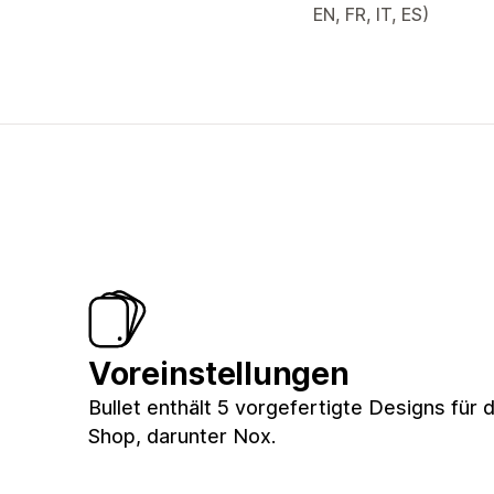
EN, FR, IT, ES)
Voreinstellungen
Bullet enthält 5 vorgefertigte Designs für 
Shop, darunter Nox.