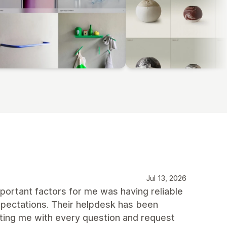
Jul 13, 2026
portant factors for me was having reliable
pectations. Their helpdesk has been
sting me with every question and request