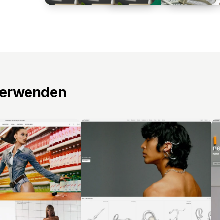
verwenden