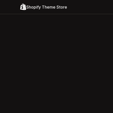
Shopify Theme Store