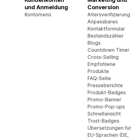
und Anmeldung
Conversion
Kontomenü
Altersverifizierung
Anpassbares
Kontaktformular
Bestandszähler
Blogs
Countdown Timer
Cross-Selling
Empfohlene
Produkte
FAQ-Seite
Presseberichte
Produkt-Badges
Promo-Banner
Promo-Pop-ups
Schnellansicht
Trust-Badges
Übersetzungen für
EU-Sprachen (DE,