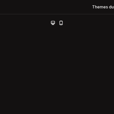
Themes du