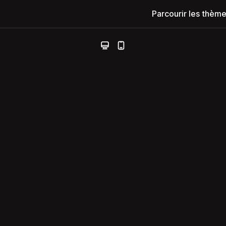
Parcourir les thèm