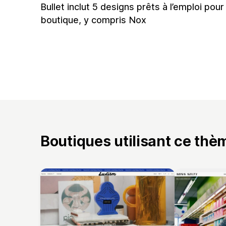
Bullet inclut 5 designs prêts à l’emploi pour
boutique, y compris Nox
Boutiques utilisant ce thè