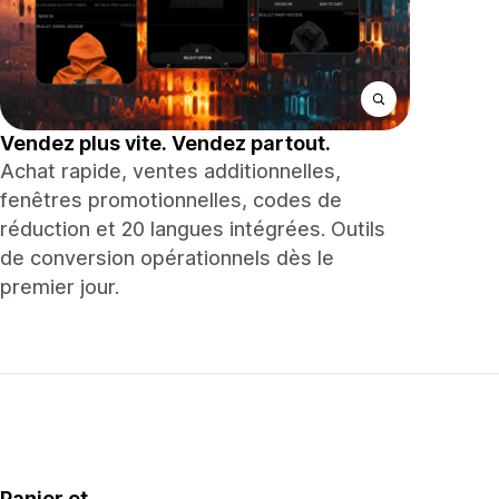
Vendez plus vite. Vendez partout.
Achat rapide, ventes additionnelles,
fenêtres promotionnelles, codes de
réduction et 20 langues intégrées. Outils
de conversion opérationnels dès le
premier jour.
Panier et