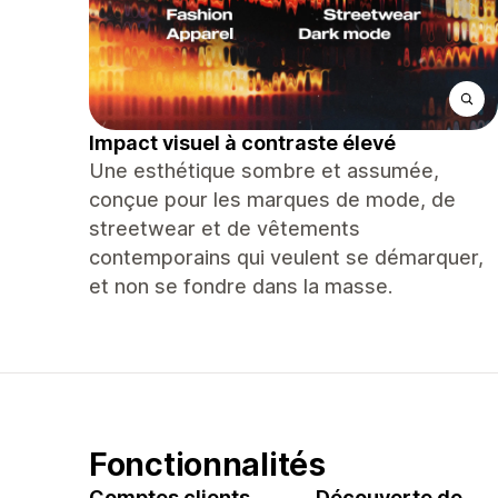
Impact visuel à contraste élevé
Une esthétique sombre et assumée,
conçue pour les marques de mode, de
streetwear et de vêtements
contemporains qui veulent se démarquer,
et non se fondre dans la masse.
Fonctionnalités
Comptes clients
Découverte de