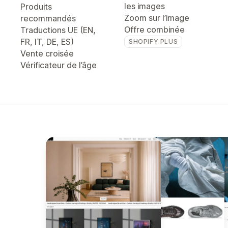
les images
Produits
Zoom sur l’image
recommandés
Offre combinée
Traductions UE (EN,
FR, IT, DE, ES)
SHOPIFY PLUS
Vente croisée
Vérificateur de l’âge