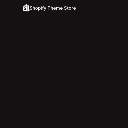
Shopify Theme Store