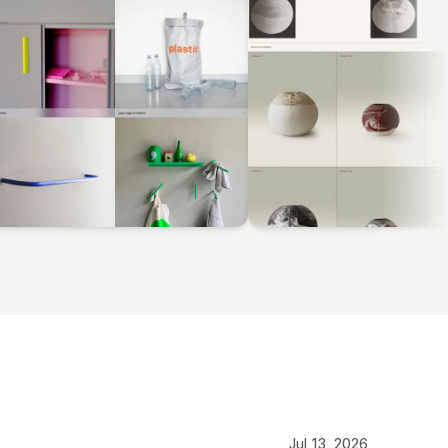
Jul 13, 2026