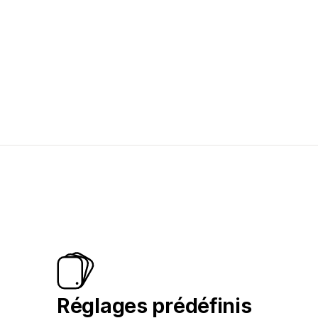
Réglages prédéfinis