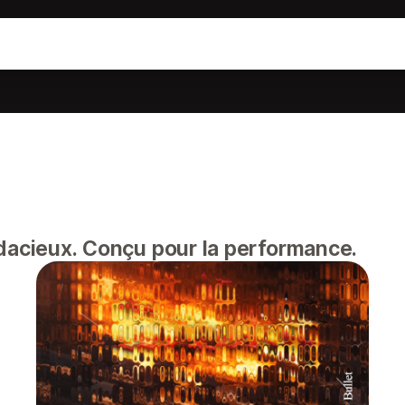
acieux. Conçu pour la performance.