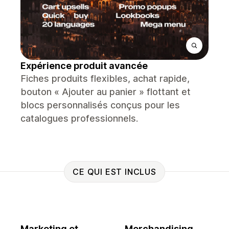
Expérience produit avancée
Fiches produits flexibles, achat rapide,
bouton « Ajouter au panier » flottant et
blocs personnalisés conçus pour les
catalogues professionnels.
CE QUI EST INCLUS
Marketing et
Merchandising