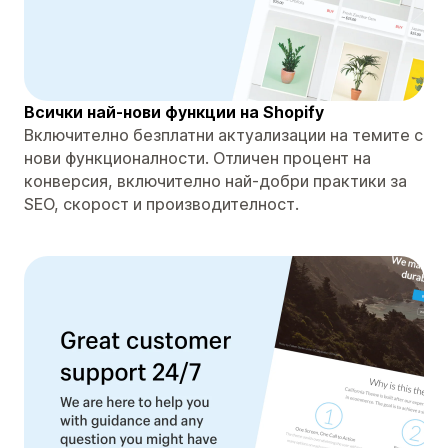
Всички най-нови функции на Shopify
Включително безплатни актуализации на темите с
нови функционалности. Отличен процент на
конверсия, включително най-добри практики за
SEO, скорост и производителност.