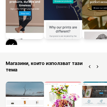
Магазини, които използват тази
тема