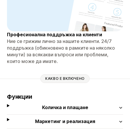
Професионална поддръжка на клиенти
Ние се грижим лично за нашите клиенти. 24/7
поддръжка (обикновено в рамките на няколко
минути) за всякакви въпроси или проблеми,
които може да имате.
КАКВО Е ВКЛЮЧЕНО
Функции
Количка и плащане
Маркетинг и реализация