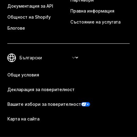
Документация за API
Правна информация
Общност на Shopify
Състояние на услугата
Блогове
Общи условия
Декларация за поверителност
Вашите избори за поверителност
Карта на сайта