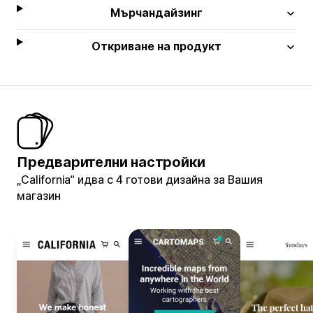
Мърчандайзинг
Откриване на продукт
Предварителни настройки
„California“ идва с 4 готови дизайна за Вашия
магазин