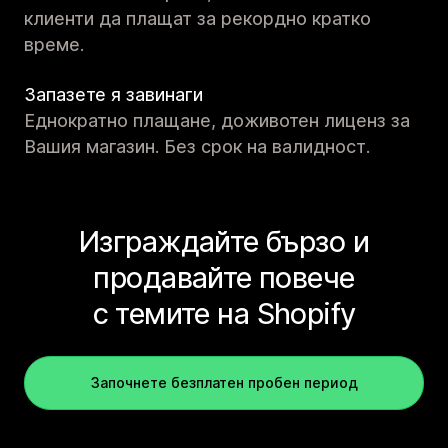
клиенти да плащат за рекордно кратко
време.
Запазете я завинаги
Еднократно плащане, доживотен лиценз за
Вашия магазин. Без срок на валидност.
Изграждайте бързо и
продавайте повече
с темите на Shopify
Започнете безплатен пробен период