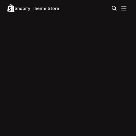
Shopify Theme Store