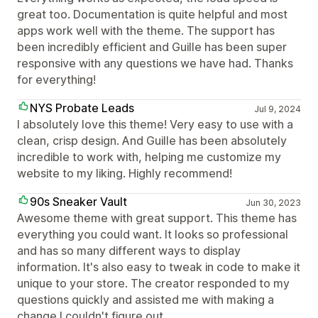
great too. Documentation is quite helpful and most
apps work well with the theme. The support has
been incredibly efficient and Guille has been super
responsive with any questions we have had. Thanks
for everything!
NYS Probate Leads
Jul 9, 2024
I absolutely love this theme! Very easy to use with a
clean, crisp design. And Guille has been absolutely
incredible to work with, helping me customize my
website to my liking. Highly recommend!
90s Sneaker Vault
Jun 30, 2023
Awesome theme with great support. This theme has
everything you could want. It looks so professional
and has so many different ways to display
information. It's also easy to tweak in code to make it
unique to your store. The creator responded to my
questions quickly and assisted me with making a
change I couldn't figure out.