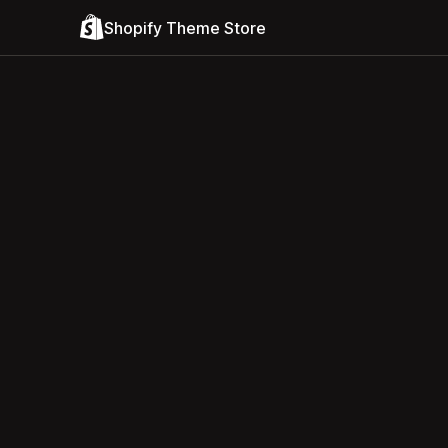
Shopify Theme Store