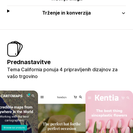
Trženje in konverzija
Prednastavitve
Tema California ponuja 4 pripravljenih dizajnov za
vašo trgovino