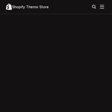
Shopify Theme Store