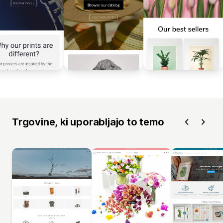
Trgovine, ki uporabljajo to temo