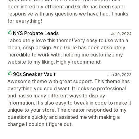
been incredibly efficient and Guille has been super
responsive with any questions we have had. Thanks
for everything!
NYS Probate Leads
Jul 9, 2024
I absolutely love this theme! Very easy to use with a
clean, crisp design. And Guille has been absolutely
incredible to work with, helping me customize my
website to my liking. Highly recommend!
90s Sneaker Vault
Jun 30, 2023
Awesome theme with great support. This theme has
everything you could want. It looks so professional
and has so many different ways to display
information. It's also easy to tweak in code to make it
unique to your store. The creator responded to my
questions quickly and assisted me with making a
change I couldn't figure out.