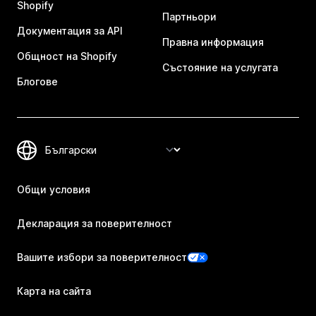
Shopify
Партньори
Документация за API
Правна информация
Общност на Shopify
Състояние на услугата
Блогове
Общи условия
Декларация за поверителност
Вашите избори за поверителност
Карта на сайта