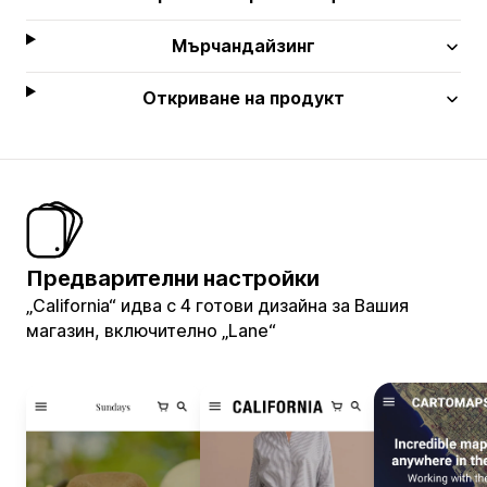
Мърчандайзинг
Откриване на продукт
Предварителни настройки
„California“ идва с 4 готови дизайна за Вашия
магазин, включително „Lane“