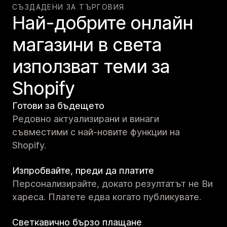
СЪЗДАДЕНИ ЗА ТЪРГОВИЯ
Най-добрите онлайн
магазини в света
използват теми за
Shopify
Готови за бъдещето
Редовно актуализирани и винаги
съвместими с най-новите функции на
Shopify.
Изпробвайте, преди да платите
Персонализирайте, докато резултатът не Ви
хареса. Платете едва когато публикувате.
Светкавично бързо плащане