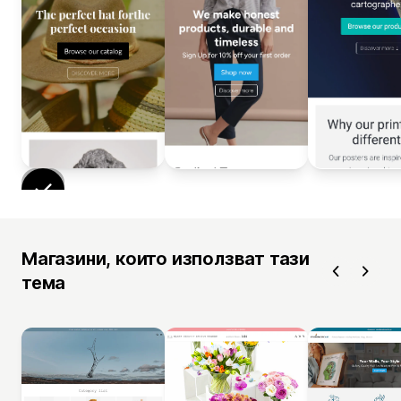
Магазини, които използват тази
тема