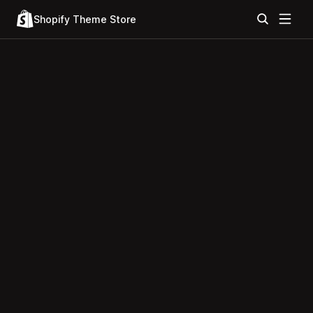
Shopify Theme Store