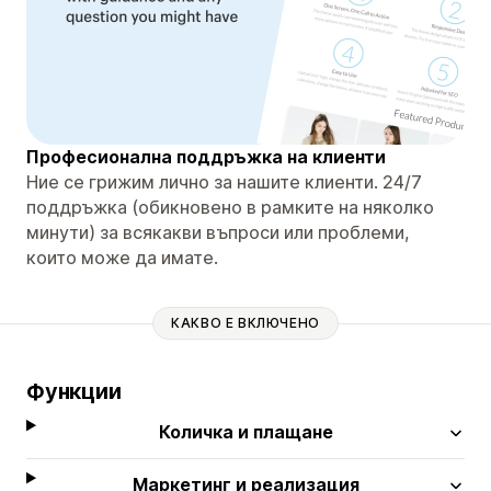
Професионална поддръжка на клиенти
Ние се грижим лично за нашите клиенти. 24/7
поддръжка (обикновено в рамките на няколко
минути) за всякакви въпроси или проблеми,
които може да имате.
КАКВО Е ВКЛЮЧЕНО
Функции
Количка и плащане
Маркетинг и реализация