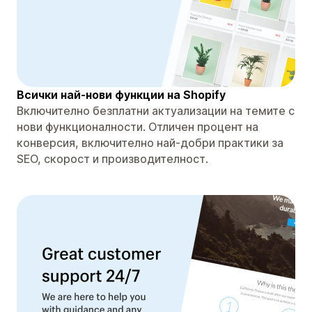
Всички най-нови функции на Shopify
Включително безплатни актуализации на темите с
нови функционалности. Отличен процент на
конверсия, включително най-добри практики за
SEO, скорост и производителност.