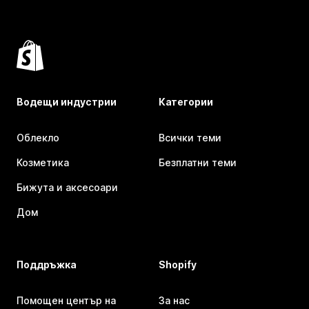
Водещи индустрии
Категории
Облекло
Всички теми
Козметика
Безплатни теми
Бижута и аксесоари
Дом
Поддръжка
Shopify
Помощен център на
За нас