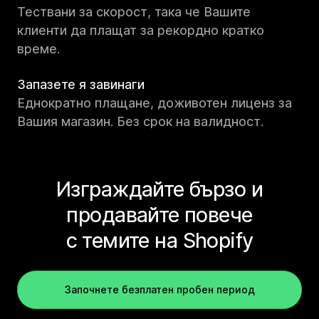
Тествани за скорост, така че Вашите
клиенти да плащат за рекордно кратко
време.
Запазете я завинаги
Еднократно плащане, доживотен лиценз за
Вашия магазин. Без срок на валидност.
Изграждайте бързо и
продавайте повече
с темите на Shopify
Започнете безплатен пробен период