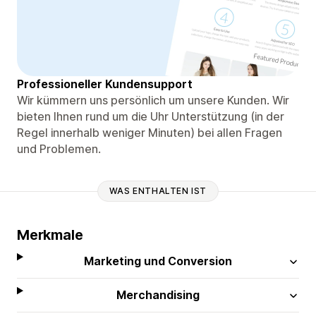
Professioneller Kundensupport
Wir kümmern uns persönlich um unsere Kunden. Wir
bieten Ihnen rund um die Uhr Unterstützung (in der
Regel innerhalb weniger Minuten) bei allen Fragen
und Problemen.
WAS ENTHALTEN IST
Merkmale
Marketing und Conversion
Merchandising