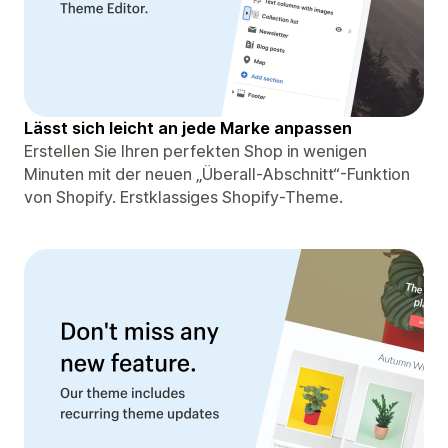
Lässt sich leicht an jede Marke anpassen
Erstellen Sie Ihren perfekten Shop in wenigen
Minuten mit der neuen „Überall-Abschnitt“-Funktion
von Shopify. Erstklassiges Shopify-Theme.