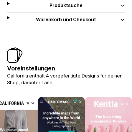
Produktsuche
Warenkorb und Checkout
Voreinstellungen
California enthält 4 vorgefertigte Designs für deinen
Shop, darunter Lane.