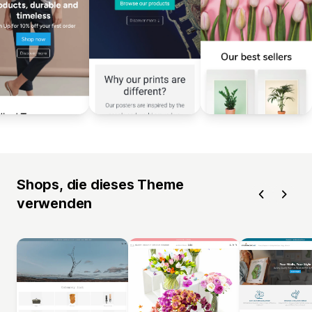
Shops, die dieses Theme
verwenden