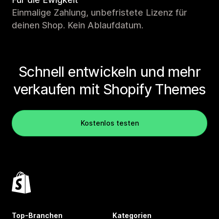
Einmalige Zahlung, unbefristete Lizenz für
deinen Shop. Kein Ablaufdatum.
Schnell entwickeln und mehr
verkaufen mit Shopify Themes
Kostenlos testen
Top-Branchen
Kategorien