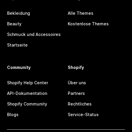
Bekleidung
Alle Themes
Beauty
Kostenlose Themes
Schmuck und Accessoires
Startseite
Community
Shopify
Shopify Help Center
Über uns
API-Dokumentation
Partners
Shopify Community
Rechtliches
Blogs
Service-Status