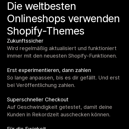
Die weltbesten
Onlineshops verwenden
Shopify-Themes
Zukunftssicher
Wird regelmäßig aktualisiert und funktioniert
immer mit den neuesten Shopify-Funktionen.
Erst experimentieren, dann zahlen
So lange anpassen, bis es dir gefällt. Und erst
bei Veröffentlichung zahlen.
Superschneller Checkout
Auf Geschwindigkeit getestet, damit deine
Kunden in Rekordzeit auschecken können.
Für die Ewigkeit