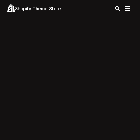
Shopify Theme Store