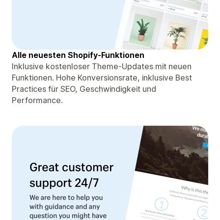
Alle neuesten Shopify-Funktionen
Inklusive kostenloser Theme-Updates mit neuen
Funktionen. Hohe Konversionsrate, inklusive Best
Practices für SEO, Geschwindigkeit und
Performance.