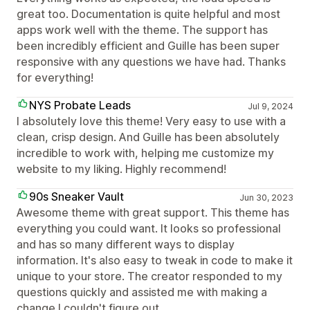
great too. Documentation is quite helpful and most
apps work well with the theme. The support has
been incredibly efficient and Guille has been super
responsive with any questions we have had. Thanks
for everything!
NYS Probate Leads
Jul 9, 2024
I absolutely love this theme! Very easy to use with a
clean, crisp design. And Guille has been absolutely
incredible to work with, helping me customize my
website to my liking. Highly recommend!
90s Sneaker Vault
Jun 30, 2023
Awesome theme with great support. This theme has
everything you could want. It looks so professional
and has so many different ways to display
information. It's also easy to tweak in code to make it
unique to your store. The creator responded to my
questions quickly and assisted me with making a
change I couldn't figure out.