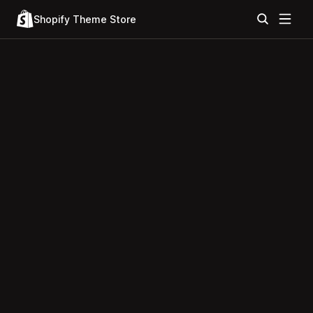
Shopify Theme Store