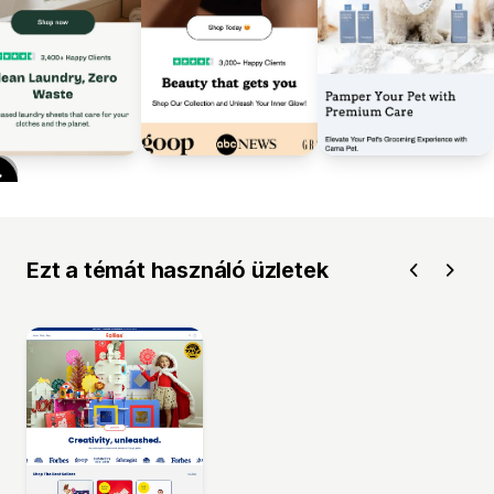
Ezt a témát használó üzletek