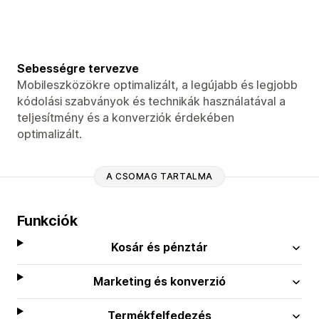
Sebességre tervezve
Mobileszközökre optimalizált, a legújabb és legjobb
kódolási szabványok és technikák használatával a
teljesítmény és a konverziók érdekében
optimalizált.
A CSOMAG TARTALMA
Funkciók
Kosár és pénztár
Marketing és konverzió
Termékfelfedezés