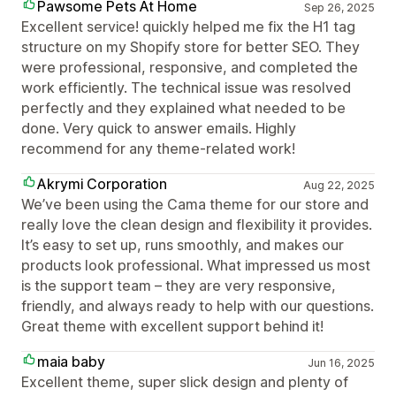
Pawsome Pets At Home
Sep 26, 2025
Excellent service! quickly helped me fix the H1 tag
structure on my Shopify store for better SEO. They
were professional, responsive, and completed the
work efficiently. The technical issue was resolved
perfectly and they explained what needed to be
done. Very quick to answer emails. Highly
recommend for any theme-related work!
Akrymi Corporation
Aug 22, 2025
We’ve been using the Cama theme for our store and
really love the clean design and flexibility it provides.
It’s easy to set up, runs smoothly, and makes our
products look professional. What impressed us most
is the support team – they are very responsive,
friendly, and always ready to help with our questions.
Great theme with excellent support behind it!
maia baby
Jun 16, 2025
Excellent theme, super slick design and plenty of