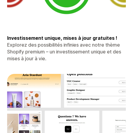
Investissement unique, mises à jour gratuites !
Explorez des possibilités infinies avec notre thème
Shopify premium – un investissement unique et des
mises à jour à vie.