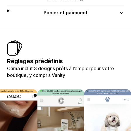
Panier et paiement
Réglages prédéfinis
Cama inclut 3 designs prêts à l’emploi pour votre
boutique, y compris Vanity