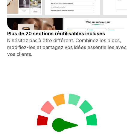
Plus de 20 sections réutilisables incluses
N'hésitez pas à être différent. Combinez les blocs,
modifiez-les et partagez vos idées essentielles avec
vos clients.