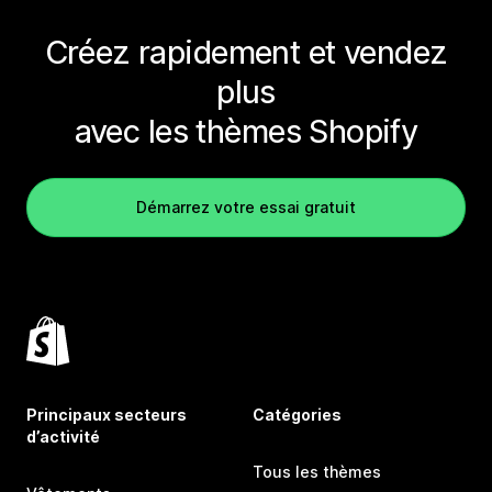
Créez rapidement et vendez
plus
avec les thèmes Shopify
Démarrez votre essai gratuit
Principaux secteurs
Catégories
d’activité
Tous les thèmes