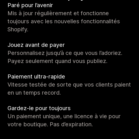
Paré pour l’avenir
Mis à jour régulièrement et fonctionne
toujours avec les nouvelles fonctionnalités
Shopify.
Jouez avant de payer
Personnalisez jusqu’à ce que vous l’adoriez.
Payez seulement quand vous publiez.
Paiement ultra-rapide
Vitesse testée de sorte que vos clients paient
en un temps record.
Gardez-le pour toujours
Un paiement unique, une licence à vie pour
votre boutique. Pas d’expiration.