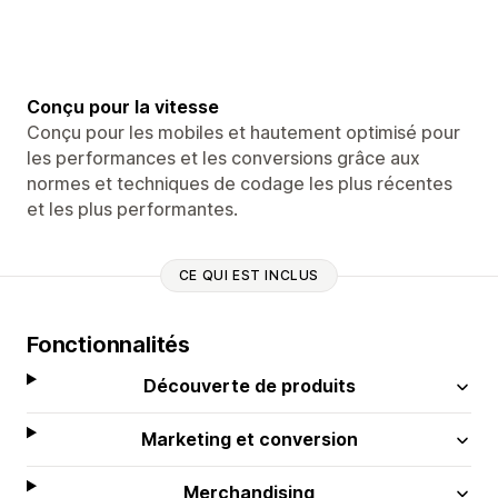
Conçu pour la vitesse
Conçu pour les mobiles et hautement optimisé pour
les performances et les conversions grâce aux
normes et techniques de codage les plus récentes
et les plus performantes.
CE QUI EST INCLUS
Fonctionnalités
Découverte de produits
Marketing et conversion
Merchandising