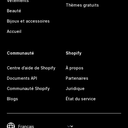
Vêtements
Thèmes gratuits
Beauté
Bijoux et accessoires
Accueil
Communauté
Shopify
Centre d’aide de Shopify
À propos
Documents API
Partenaires
Communauté Shopify
Juridique
Blogs
État du service