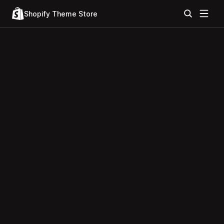
Shopify Theme Store