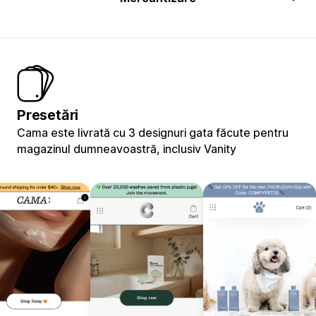
Presetări
Cama este livrată cu 3 designuri gata făcute pentru
magazinul dumneavoastră, inclusiv Vanity