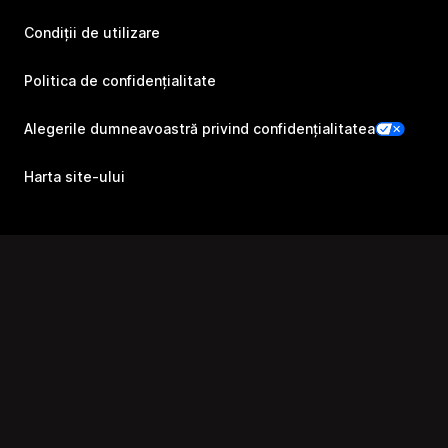
Condiții de utilizare
Politica de confidențialitate
Alegerile dumneavoastră privind confidențialitatea
Harta site-ului