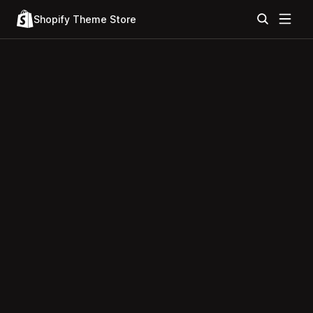
Shopify Theme Store