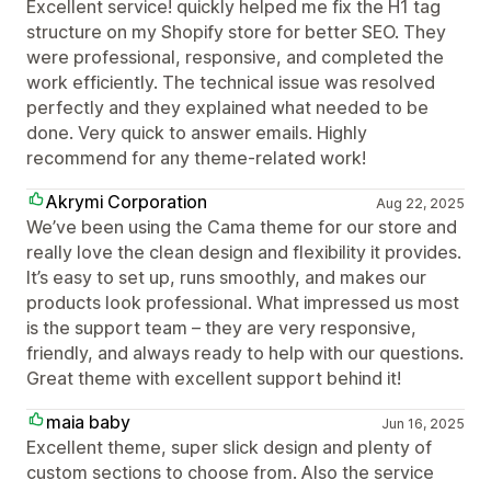
Excellent service! quickly helped me fix the H1 tag
structure on my Shopify store for better SEO. They
were professional, responsive, and completed the
work efficiently. The technical issue was resolved
perfectly and they explained what needed to be
done. Very quick to answer emails. Highly
recommend for any theme-related work!
Akrymi Corporation
Aug 22, 2025
We’ve been using the Cama theme for our store and
really love the clean design and flexibility it provides.
It’s easy to set up, runs smoothly, and makes our
products look professional. What impressed us most
is the support team – they are very responsive,
friendly, and always ready to help with our questions.
Great theme with excellent support behind it!
maia baby
Jun 16, 2025
Excellent theme, super slick design and plenty of
custom sections to choose from. Also the service