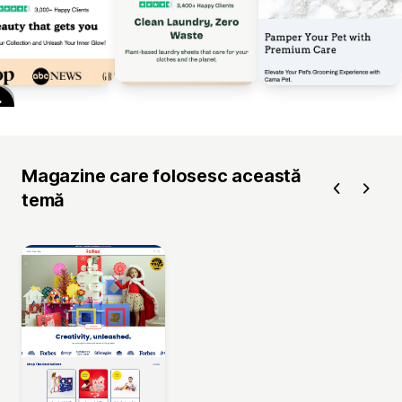
Magazine care folosesc această
temă