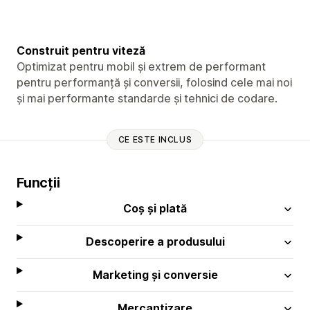
Construit pentru viteză
Optimizat pentru mobil și extrem de performant
pentru performanță și conversii, folosind cele mai noi
și mai performante standarde și tehnici de codare.
CE ESTE INCLUS
Funcții
Coș și plată
Descoperire a produsului
Marketing și conversie
Mercantizare