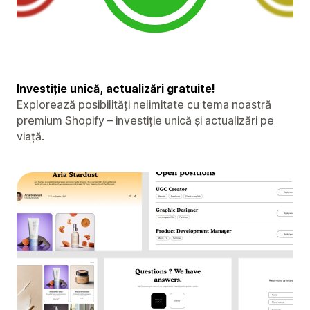
Investiție unică, actualizări gratuite!
Explorează posibilități nelimitate cu tema noastră
premium Shopify – investiție unică și actualizări pe
viață.