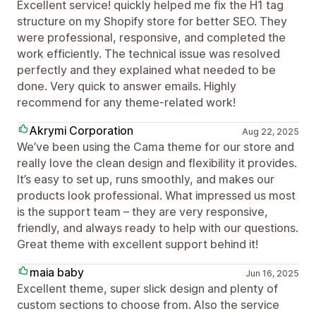
Excellent service! quickly helped me fix the H1 tag
structure on my Shopify store for better SEO. They
were professional, responsive, and completed the
work efficiently. The technical issue was resolved
perfectly and they explained what needed to be
done. Very quick to answer emails. Highly
recommend for any theme-related work!
Akrymi Corporation
Aug 22, 2025
We’ve been using the Cama theme for our store and
really love the clean design and flexibility it provides.
It’s easy to set up, runs smoothly, and makes our
products look professional. What impressed us most
is the support team – they are very responsive,
friendly, and always ready to help with our questions.
Great theme with excellent support behind it!
maia baby
Jun 16, 2025
Excellent theme, super slick design and plenty of
custom sections to choose from. Also the service