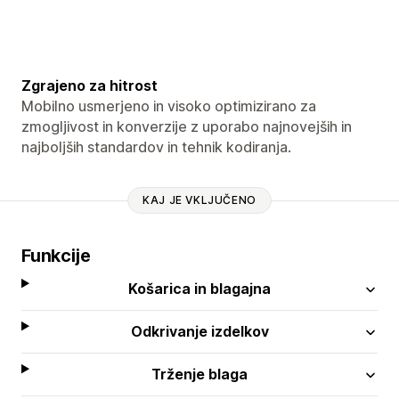
Zgrajeno za hitrost
Mobilno usmerjeno in visoko optimizirano za
zmogljivost in konverzije z uporabo najnovejših in
najboljših standardov in tehnik kodiranja.
KAJ JE VKLJUČENO
Funkcije
Košarica in blagajna
Odkrivanje izdelkov
Trženje blaga