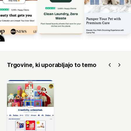
Trgovine, ki uporabljajo to temo