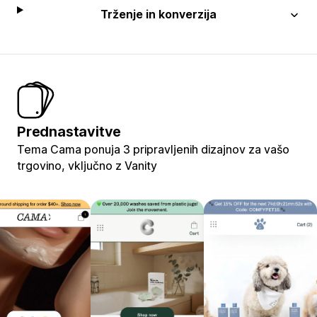
Trženje in konverzija
Prednastavitve
Tema Cama ponuja 3 pripravljenih dizajnov za vašo
trgovino, vključno z Vanity