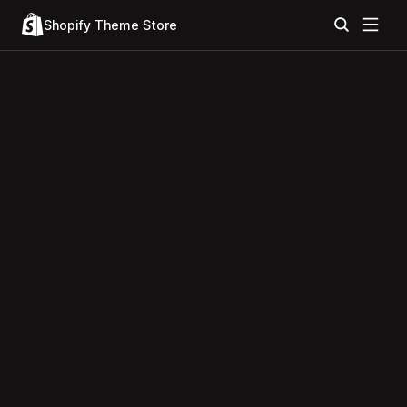
Shopify Theme Store