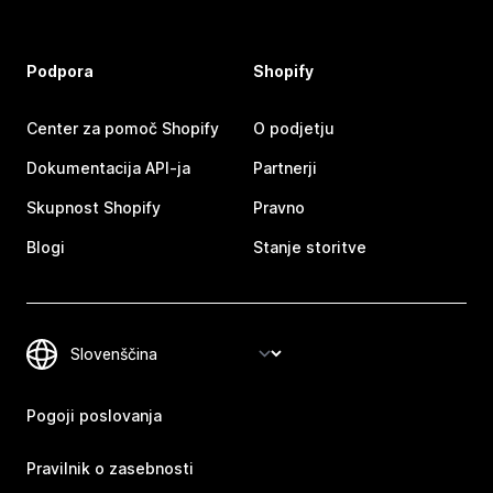
Podpora
Shopify
Center za pomoč Shopify
O podjetju
Dokumentacija API-ja
Partnerji
Skupnost Shopify
Pravno
Blogi
Stanje storitve
Pogoji poslovanja
Pravilnik o zasebnosti