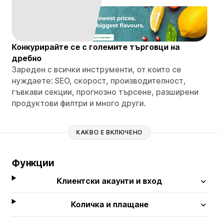
Конкурирайте се с големите търговци на
дребно
Зареден с всички инструменти, от които се
нуждаете: SEO, скорост, производителност,
гъвкави секции, прогнозно търсене, разширени
продуктови филтри и много други.
КАКВО Е ВКЛЮЧЕНО
Функции
Клиентски акаунти и вход
Количка и плащане