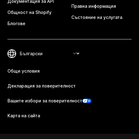
Документация за API
Правна информация
Общност на Shopify
Състояние на услугата
Блогове
Общи условия
Декларация за поверителност
Вашите избори за поверителност
Карта на сайта