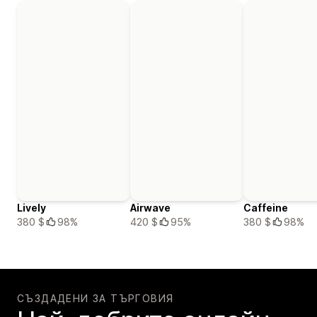
Lively
Airwave
Caffeine
380 $
98%
420 $
95%
380 $
98%
СЪЗДАДЕНИ ЗА ТЪРГОВИЯ