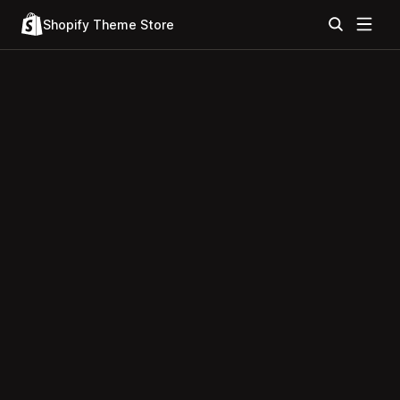
Shopify Theme Store