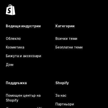
Водещи индустрии
Категории
Облекло
Всички теми
Козметика
Безплатни теми
Бижута и аксесоари
Дом
Поддръжка
Shopify
Помощен център на
За нас
Shopify
Партньори