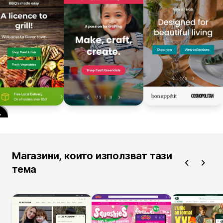
Магазини, които използват тази
тема