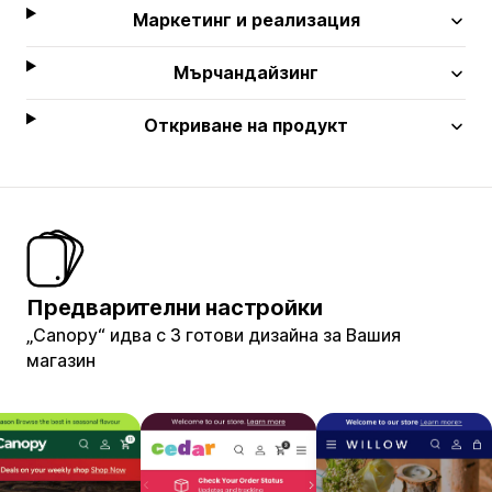
Маркетинг и реализация
Мърчандайзинг
Откриване на продукт
Предварителни настройки
„Canopy“ идва с 3 готови дизайна за Вашия
магазин