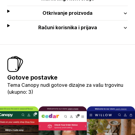
Otkrivanje proizvoda
Računi korisnika i prijava
Gotove postavke
Tema Canopy nudi gotove dizajne za vašu trgovinu
(ukupno: 3)