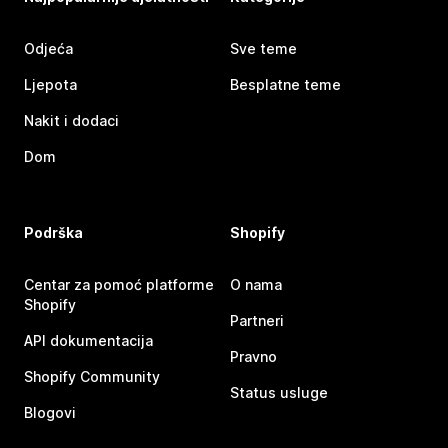
Odjeća
Sve teme
Ljepota
Besplatne teme
Nakit i dodaci
Dom
Podrška
Shopify
Centar za pomoć platforme
O nama
Shopify
Partneri
API dokumentacija
Pravno
Shopify Community
Status usluge
Blogovi