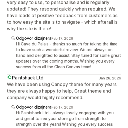
very easy to use, to personalise and is regularly
updated! They respond quickly when required. We
have loads of positive feedback from customers as
to how easy the site is to navigate - which afterall is
why the site is there!
Odgovor dizajnera
Feb 17, 2026
Hi Cave du Palais - thanks so much for taking the time
to leave such a wonderful review. We are always on
hand and delighted to assist. Stay tuned for some great
updates over the coming months. Wishing you every
success from all the Clean Canvas team!
Paintshack Ltd
Jan 28, 2026
We have been using Canopy theme for many years
they are always happy to help, Great theme and
company would highly recommend.
Odgovor dizajnera
Feb 17, 2026
Hi Paintshack Ltd - always lovely engaging with you
and great to see your store go from strength to
strength over the years! Wishing you every success