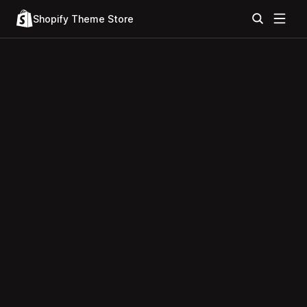
Shopify Theme Store