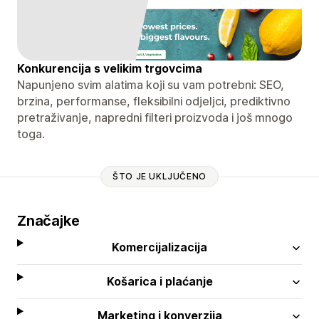
Konkurencija s velikim trgovcima
Napunjeno svim alatima koji su vam potrebni: SEO,
brzina, performanse, fleksibilni odjeljci, prediktivno
pretraživanje, napredni filteri proizvoda i još mnogo
toga.
ŠTO JE UKLJUČENO
Značajke
Komercijalizacija
Košarica i plaćanje
Marketing i konverzija