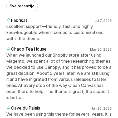
Sve recenzije
Fabrikat
Jul 7, 2026
Excellent support—friendly, fast, and highly
knowledgeable when it comes to customizations
within the theme.
Chado Tea House
May 20, 2026
When we launched our Shopify store after using
Magento, we spent a lot of time researching themes.
We decided to use Canopy, and it has proved to be a
great decision. About 5 years later, we are still using
it and have migrated from various releases to later
ones. At every step of the way Clean Canvas has
been there to help. The theme is great, the support
is better.
Cave du Palais
Jan 30, 2026
We have been using this theme for several years. It is